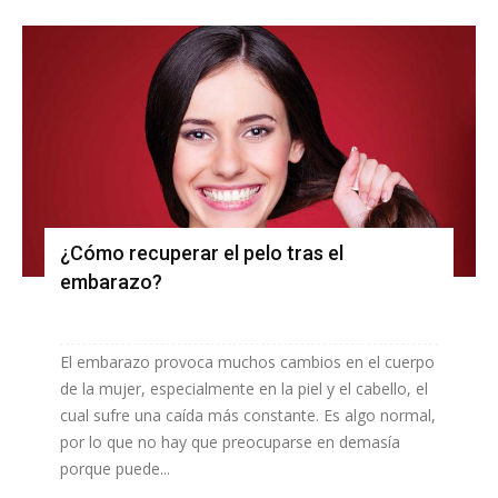
¿Cómo recuperar el pelo tras el
embarazo?
El embarazo provoca muchos cambios en el cuerpo
de la mujer, especialmente en la piel y el cabello, el
cual sufre una caída más constante. Es algo normal,
por lo que no hay que preocuparse en demasía
porque puede...