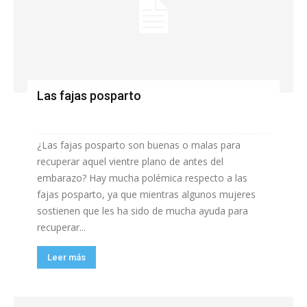
Las fajas posparto
¿Las fajas posparto son buenas o malas para
recuperar aquel vientre plano de antes del
embarazo? Hay mucha polémica respecto a las
fajas posparto, ya que mientras algunos mujeres
sostienen que les ha sido de mucha ayuda para
recuperar...
Leer más