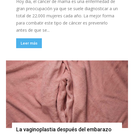
Hoy día, el cáncer de mama es una enfermedad de
gran preocupación ya que se suele diagnosticar a un
total de 22.000 mujeres cada año. La mejor forma
para combatir este tipo de cáncer es prevenirlo
antes de que se...
Leer más
La vaginoplastia después del embarazo