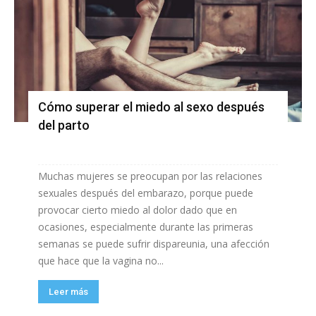
Cómo superar el miedo al sexo después
del parto
Muchas mujeres se preocupan por las relaciones
sexuales después del embarazo, porque puede
provocar cierto miedo al dolor dado que en
ocasiones, especialmente durante las primeras
semanas se puede sufrir dispareunia, una afección
que hace que la vagina no...
Leer más