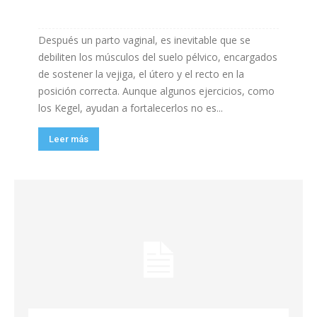
Después un parto vaginal, es inevitable que se
debiliten los músculos del suelo pélvico, encargados
de sostener la vejiga, el útero y el recto en la
posición correcta. Aunque algunos ejercicios, como
los Kegel, ayudan a fortalecerlos no es...
Leer más