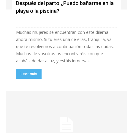
Después del parto ¿Puedo bañarme en la
playa o la piscina?
Muchas mujeres se encuentran con este dilema
ahora mismo. Si tu eres una de ellas, tranquila, ya
que te resolvemos a continuación todas las dudas.
Muchas de vosotras os encontraréis con que
acabáis de dar a luz, y estáis inmersas...
Leer más