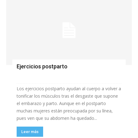
Ejercicios postparto
Los ejercicios postparto ayudan al cuerpo a volver a
tonificar los músculos tras el desgaste que supone
el embarazo y parto. Aunque en el postparto
muchas mujeres están preocupada por su línea,
pues ven que su abdomen ha quedado...
Leer más