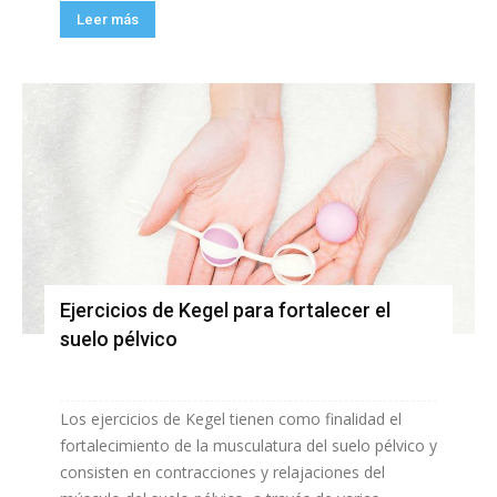
Leer más
Ejercicios de Kegel para fortalecer el
suelo pélvico
Los ejercicios de Kegel tienen como finalidad el
fortalecimiento de la musculatura del suelo pélvico y
consisten en contracciones y relajaciones del