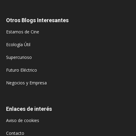
Otros Blogs Interesantes
Estamos de Cine
Ecología Útil
Supercurioso
Futuro Eléctrico
Negocios y Empresa
Enlaces de interés
Aviso de cookies
Contacto