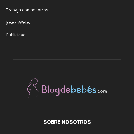
Trabaja con nosotros
JoseanWebs
Publicidad
SOBRE NOSOTROS