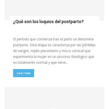
¿Qué son los loquios del postparto?
El período que comienza tras el parto se denomina
puerperio. Esta etapa se caracteriza por las pérdidas
de sangre, tejido placentario y moco cervical que
experimenta la mujer en un proceso fisiológico que
es totalmente normal y que tiene...
Leer más