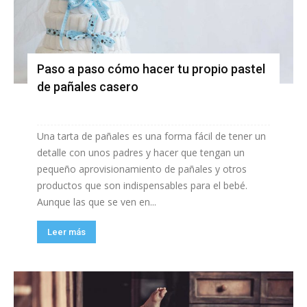
Paso a paso cómo hacer tu propio pastel
de pañales casero
Una tarta de pañales es una forma fácil de tener un
detalle con unos padres y hacer que tengan un
pequeño aprovisionamiento de pañales y otros
productos que son indispensables para el bebé.
Aunque las que se ven en...
Leer más