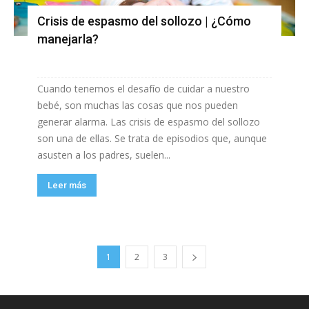
Crisis de espasmo del sollozo | ¿Cómo
manejarla?
Cuando tenemos el desafío de cuidar a nuestro
bebé, son muchas las cosas que nos pueden
generar alarma. Las crisis de espasmo del sollozo
son una de ellas. Se trata de episodios que, aunque
asusten a los padres, suelen...
Leer más
1
2
3