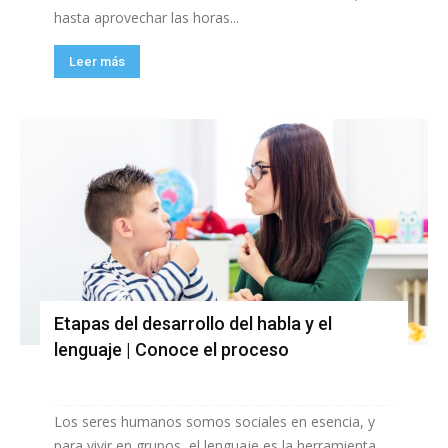
hasta aprovechar las horas...
Leer más
Etapas del desarrollo del habla y el
lenguaje | Conoce el proceso
Los seres humanos somos sociales en esencia, y
para vivir en grupos, el lenguaje es la herramienta