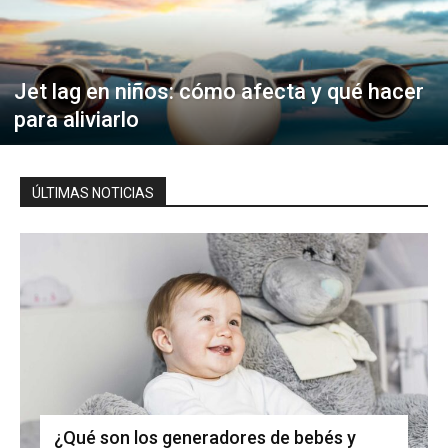
Jet lag en niños: cómo afecta y qué hacer
para aliviarlo
ÚLTIMAS NOTICIAS
¿Qué son los generadores de bebés y