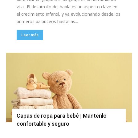
vital. El desarrollo del habla es un aspecto clave en
el crecimiento infantil, y va evolucionando desde los
primeros balbuceos hasta las...
Leer más
Capas de ropa para bebé | Mantenlo
confortable y seguro