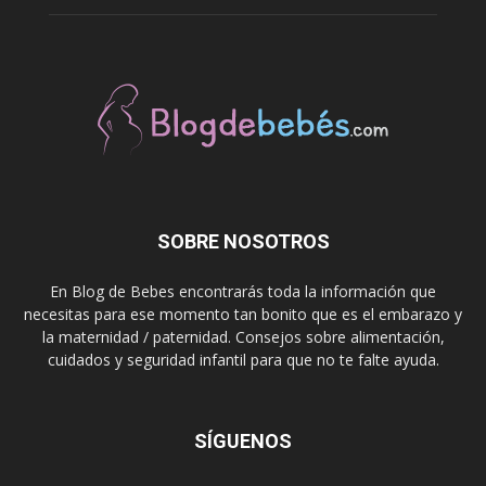
SOBRE NOSOTROS
En Blog de Bebes encontrarás toda la información que
necesitas para ese momento tan bonito que es el embarazo y
la maternidad / paternidad. Consejos sobre alimentación,
cuidados y seguridad infantil para que no te falte ayuda.
SÍGUENOS