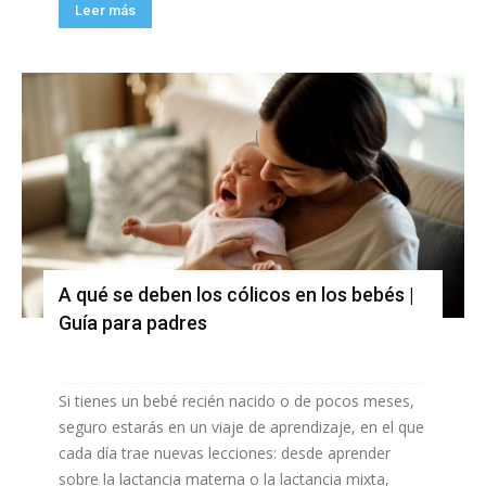
Leer más
A qué se deben los cólicos en los bebés |
Guía para padres
Si tienes un bebé recién nacido o de pocos meses,
seguro estarás en un viaje de aprendizaje, en el que
cada día trae nuevas lecciones: desde aprender
sobre la lactancia materna o la lactancia mixta,