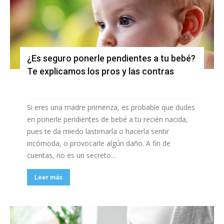
¿Es seguro ponerle pendientes a tu bebé?
Te explicamos los pros y las contras
Si eres una madre primeriza, es probable que dudes
en ponerle pendientes de bebé a tu recién nacida,
pues te da miedo lastimarla o hacerla sentir
incómoda, o provocarle algún daño. A fin de
cuentas, no es un secreto...
Leer más