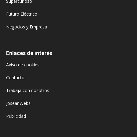
Supercurioso
Futuro Eléctrico
Negocios y Empresa
Enlaces de interés
Aviso de cookies
Contacto
Trabaja con nosotros
JoseanWebs
Publicidad