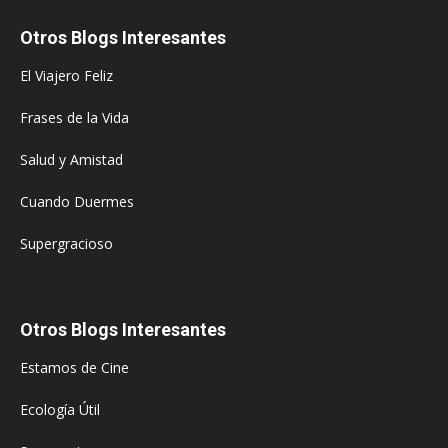
Otros Blogs Interesantes
El Viajero Feliz
Frases de la Vida
Salud y Amistad
Cuando Duermes
Supergracioso
Otros Blogs Interesantes
Estamos de Cine
Ecología Útil