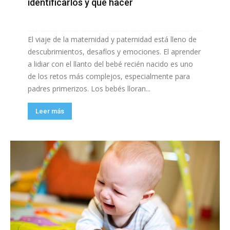
identificarlos y qué hacer
El viaje de la maternidad y paternidad está lleno de
descubrimientos, desafíos y emociones. El aprender
a lidiar con el llanto del bebé recién nacido es uno
de los retos más complejos, especialmente para
padres primerizos. Los bebés lloran...
Leer más