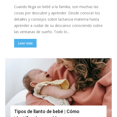
Cuando llega un bebé a la familia, son muchas las
cosas por descubrir y aprender. Desde conocer los
detalles y consejos sobre lactancia materna hasta
aprender a cuidar de su descanso conociendo sobre
las ventanas de sueño. Todo lo...
Leer más
Tipos de llanto de bebé | Cómo