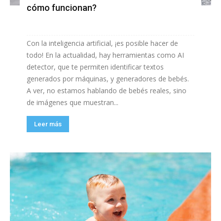
cómo funcionan?
Con la inteligencia artificial, ¡es posible hacer de
todo! En la actualidad, hay herramientas como AI
detector, que te permiten identificar textos
generados por máquinas, y generadores de bebés.
A ver, no estamos hablando de bebés reales, sino
de imágenes que muestran...
Leer más