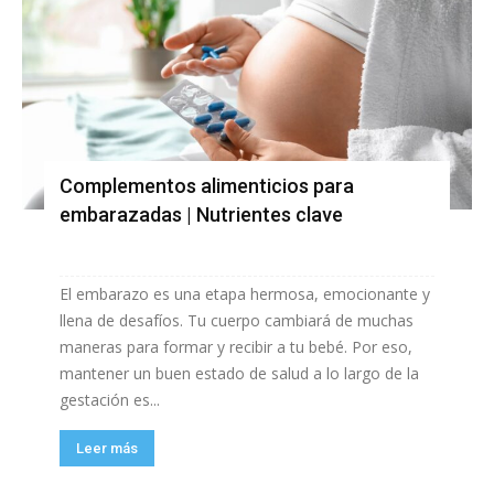
Complementos alimenticios para
embarazadas | Nutrientes clave
El embarazo es una etapa hermosa, emocionante y
llena de desafíos. Tu cuerpo cambiará de muchas
maneras para formar y recibir a tu bebé. Por eso,
mantener un buen estado de salud a lo largo de la
gestación es...
Leer más