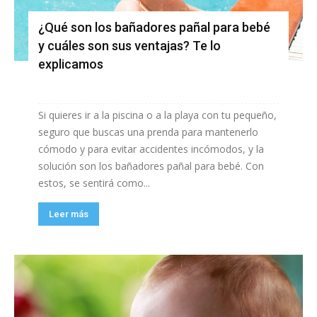
¿Qué son los bañadores pañal para bebé
y cuáles son sus ventajas? Te lo
explicamos
Si quieres ir a la piscina o a la playa con tu pequeño,
seguro que buscas una prenda para mantenerlo
cómodo y para evitar accidentes incómodos, y la
solución son los bañadores pañal para bebé. Con
estos, se sentirá como...
Leer más