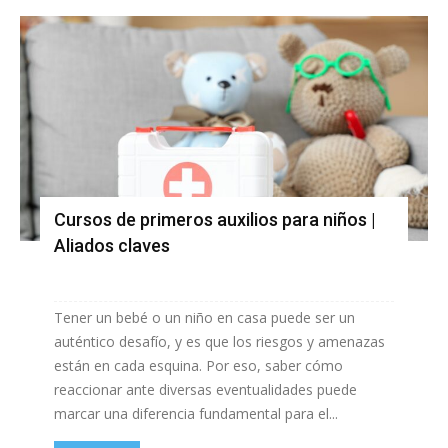
Cursos de primeros auxilios para niños |
Aliados claves
Tener un bebé o un niño en casa puede ser un
auténtico desafío, y es que los riesgos y amenazas
están en cada esquina. Por eso, saber cómo
reaccionar ante diversas eventualidades puede
marcar una diferencia fundamental para el...