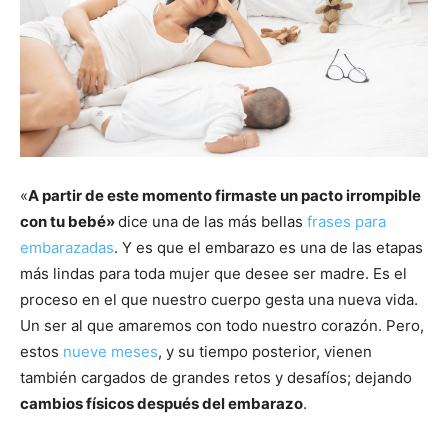
«
A partir de este momento firmaste un pacto irrompible
con tu bebé»
dice una de las más bellas
frases para
embarazadas
. Y es que el embarazo es una de las etapas
más lindas para toda mujer que desee ser madre. Es el
proceso en el que nuestro cuerpo gesta una nueva vida.
Un ser al que amaremos con todo nuestro corazón. Pero,
estos
nueve meses
, y su tiempo posterior, vienen
también cargados de grandes retos y desafíos; dejando
cambios físicos después del embarazo
.