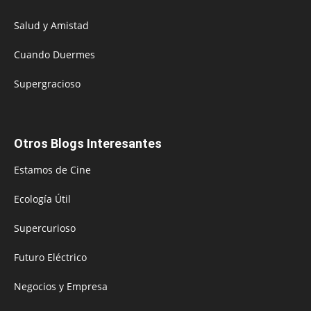
Salud y Amistad
Cuando Duermes
Supergracioso
Otros Blogs Interesantes
Estamos de Cine
Ecología Útil
Supercurioso
Futuro Eléctrico
Negocios y Empresa