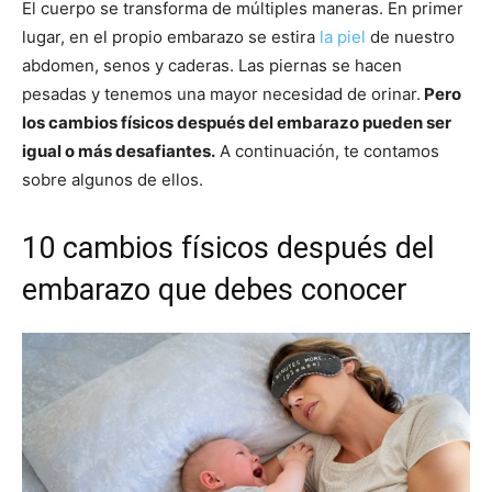
El cuerpo se transforma de múltiples maneras. En primer
lugar, en el propio embarazo se estira
la piel
de nuestro
abdomen, senos y caderas. Las piernas se hacen
pesadas y tenemos una mayor necesidad de orinar.
Pero
los cambios físicos después del embarazo pueden ser
igual o más desafiantes.
A continuación, te contamos
sobre algunos de ellos.
10 cambios físicos después del
embarazo que debes conocer