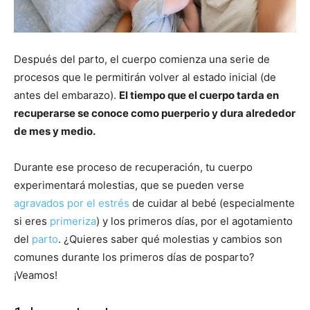
Después del parto, el cuerpo comienza una serie de
procesos que le permitirán volver al estado inicial (de
antes del embarazo).
El tiempo que el cuerpo tarda en
recuperarse se conoce como puerperio y dura alrededor
de mes y medio.
Durante ese proceso de recuperación, tu cuerpo
experimentará molestias, que se pueden verse
agravados por el estrés
de cuidar al bebé (especialmente
si eres
primeriza
) y los primeros días, por el agotamiento
del
parto
. ¿Quieres saber qué molestias y cambios son
comunes durante los primeros días de posparto?
¡Veamos!