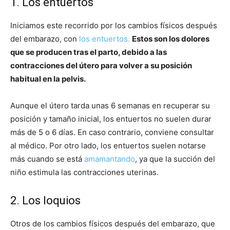
1. Los entuertos
Iniciamos este recorrido por los cambios físicos después
del embarazo, con
los entuertos.
Estos son los dolores
que se producen tras el parto, debido a las
contracciones del útero para volver a su posición
habitual en la pelvis.
Aunque el útero tarda unas 6 semanas en recuperar su
posición y tamaño inicial, los entuertos no suelen durar
más de 5 o 6 días. En caso contrario, conviene consultar
al médico. Por otro lado, los entuertos suelen notarse
más cuando se está
amamantando
, ya que la succión del
niño estimula las contracciones uterinas.
2. Los loquios
Otros de los cambios físicos después del embarazo, que