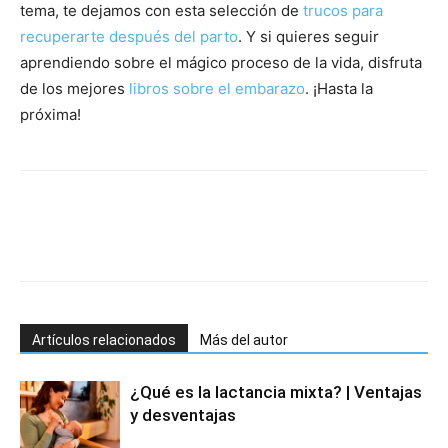
tema, te dejamos con esta selección de
trucos para
recuperarte después del parto
. Y si quieres seguir
aprendiendo sobre el mágico proceso de la vida, disfruta
de los mejores
libros sobre el embarazo
. ¡Hasta la
próxima!
Artículos relacionados
Más del autor
¿Qué es la lactancia mixta? | Ventajas
y desventajas