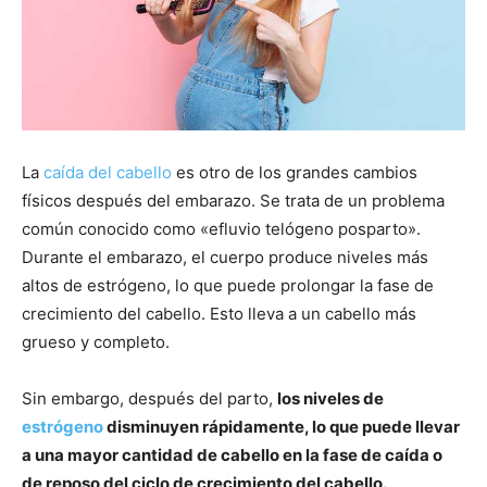
La
caída del cabello
es otro de los grandes cambios
físicos después del embarazo. Se trata de un problema
común conocido como «efluvio telógeno posparto».
Durante el embarazo, el cuerpo produce niveles más
altos de estrógeno, lo que puede prolongar la fase de
crecimiento del cabello. Esto lleva a un cabello más
grueso y completo.
Sin embargo, después del parto,
los niveles de
estrógeno
disminuyen rápidamente, lo que puede llevar
a una mayor cantidad de cabello en la fase de caída o
de reposo del ciclo de crecimiento del cabello.