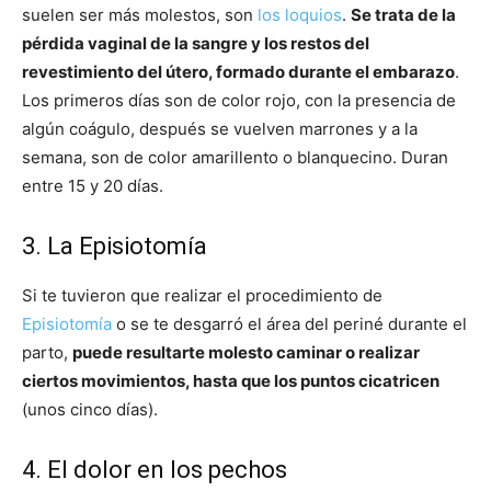
suelen ser más molestos, son
los loquios
.
Se trata de la
pérdida vaginal de la sangre y los restos del
revestimiento del útero, formado durante el embarazo
.
Los primeros días son de color rojo, con la presencia de
algún coágulo, después se vuelven marrones y a la
semana, son de color amarillento o blanquecino. Duran
entre 15 y 20 días.
3. La Episiotomía
Si te tuvieron que realizar el procedimiento de
Episiotomía
o se te desgarró el área del periné durante el
parto,
puede resultarte molesto caminar o realizar
ciertos movimientos, hasta que los puntos cicatricen
(unos cinco días).
4. El dolor en los pechos