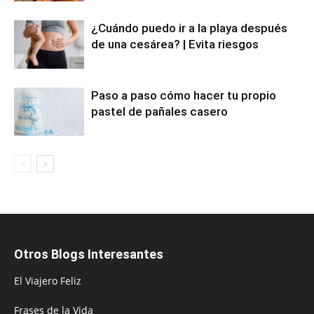
¿Cuándo puedo ir a la playa después
de una cesárea? | Evita riesgos
Paso a paso cómo hacer tu propio
pastel de pañales casero
Otros Blogs Interesantes
El Viajero Feliz
Frases de la Vida