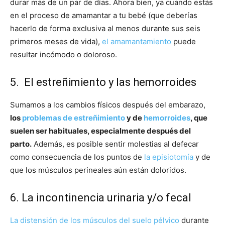
durar más de un par de días. Ahora bien, ya cuando estás
en el proceso de amamantar a tu bebé (que deberías
hacerlo de forma exclusiva al menos durante sus seis
primeros meses de vida),
el amamantamiento
puede
resultar incómodo o doloroso.
5. El estreñimiento y las hemorroides
Sumamos a los cambios físicos después del embarazo,
los
problemas de estreñimiento
y de
hemorroides
, que
suelen ser habituales, especialmente después del
parto.
Además, es posible sentir molestias al defecar
como consecuencia de los puntos de
la episiotomía
y de
que los músculos perineales aún están doloridos.
6. La incontinencia urinaria y/o fecal
La distensión de los músculos del suelo pélvico
durante