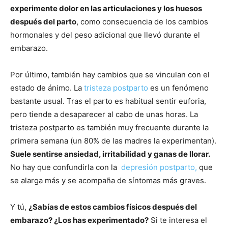
experimente dolor en las articulaciones y los huesos
después del parto
, como consecuencia de los cambios
hormonales y del peso adicional que llevó durante el
embarazo.
Por último, también hay cambios que se vinculan con el
estado de ánimo. La
tristeza postparto
es un fenómeno
bastante usual. Tras el parto es habitual sentir euforia,
pero tiende a desaparecer al cabo de unas horas. La
tristeza postparto es también muy frecuente durante la
primera semana (un 80% de las madres la experimentan).
Suele sentirse ansiedad, irritabilidad y ganas de llorar.
No hay que confundirla con la
depresión postparto,
que
se alarga más y se acompaña de síntomas más graves.
Y tú,
¿Sabías de estos cambios físicos después del
embarazo? ¿Los has experimentado?
Si te interesa el