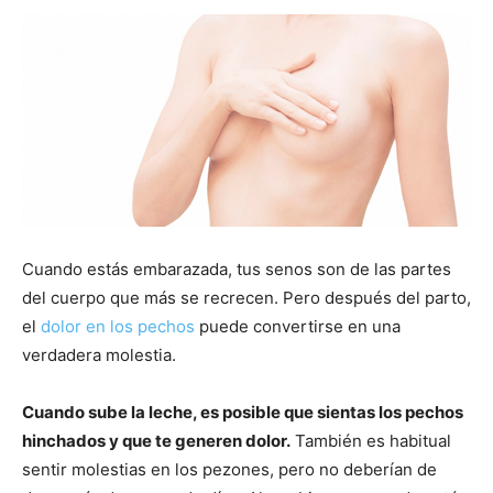
Cuando estás embarazada, tus senos son de las partes
del cuerpo que más se recrecen. Pero después del parto,
el
dolor en los pechos
puede convertirse en una
verdadera molestia.
Cuando sube la leche, es posible que sientas los pechos
hinchados y que te generen dolor.
También es habitual
sentir molestias en los pezones, pero no deberían de