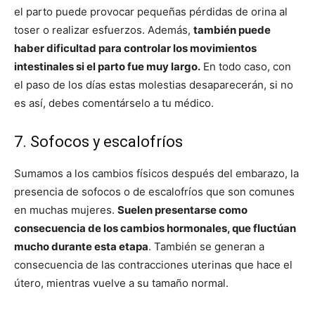
el parto puede provocar pequeñas pérdidas de orina al
toser o realizar esfuerzos. Además,
también puede
haber dificultad para controlar los movimientos
intestinales si el parto fue muy largo.
En todo caso, con
el paso de los días estas molestias desaparecerán, si no
es así, debes comentárselo a tu médico.
7. Sofocos y escalofríos
Sumamos a los cambios físicos después del embarazo, la
presencia de sofocos o de escalofríos que son comunes
en muchas mujeres.
Suelen presentarse como
consecuencia de los cambios hormonales, que fluctúan
mucho durante esta etapa
. También se generan a
consecuencia de las contracciones uterinas que hace el
útero, mientras vuelve a su tamaño normal.