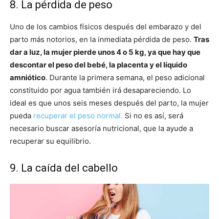
8. La pérdida de peso
Uno de los cambios físicos después del embarazo y del
parto más notorios, en la inmediata pérdida de peso.
Tras
dar a luz, la mujer pierde unos 4 o 5 kg, ya que hay que
descontar el peso del bebé, la placenta y el líquido
amniótico
. Durante la primera semana, el peso adicional
constituido por agua también irá desapareciendo. Lo
ideal es que unos seis meses después del parto, la mujer
pueda
recuperar el peso normal.
Si no es así, será
necesario buscar asesoría nutricional, que la ayude a
recuperar su equilibrio.
9. La caída del cabello