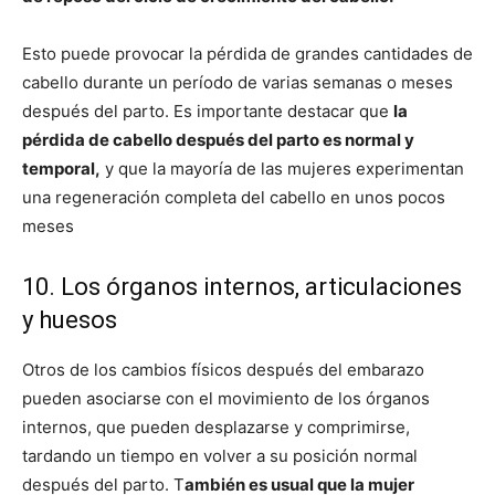
Esto puede provocar la pérdida de grandes cantidades de
cabello durante un período de varias semanas o meses
después del parto. Es importante destacar que
la
pérdida de cabello después del parto es normal y
temporal,
y que la mayoría de las mujeres experimentan
una regeneración completa del cabello en unos pocos
meses
10. Los órganos internos, articulaciones
y huesos
Otros de los cambios físicos después del embarazo
pueden asociarse con el movimiento de los órganos
internos, que pueden desplazarse y comprimirse,
tardando un tiempo en volver a su posición normal
después del parto. T
ambién es usual que la mujer