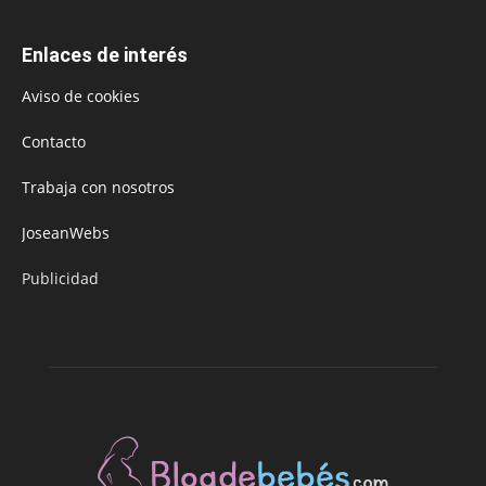
Enlaces de interés
Aviso de cookies
Contacto
Trabaja con nosotros
JoseanWebs
Publicidad