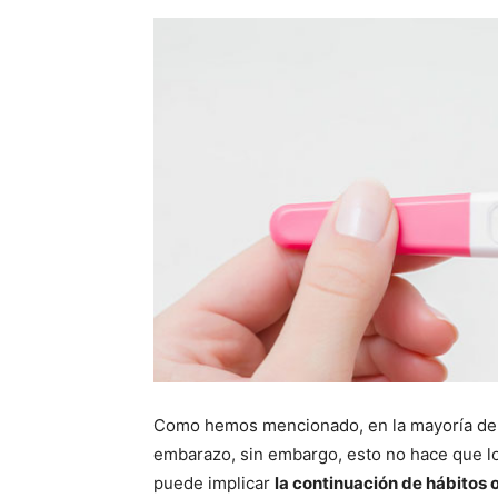
Como hemos mencionado, en la mayoría de 
embarazo, sin embargo, esto no hace que lo
puede implicar
la continuación de hábitos 