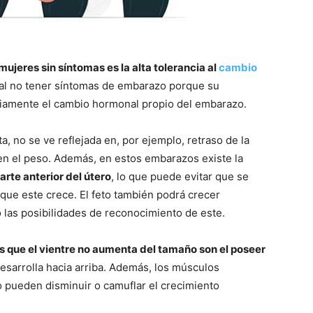
ujeres sin síntomas es la alta tolerancia al
cambio
al no tener síntomas de embarazo porque su
riamente el cambio hormonal propio del embarazo.
, no se ve reflejada en, por ejemplo, retraso de la
n el peso. Además, en estos embarazos existe la
arte anterior del útero
, lo que puede evitar que se
que este crece. El feto también podrá crecer
 las posibilidades de reconocimiento de este.
as que el vientre no aumenta del tamaño son el poseer
 desarrolla hacia arriba. Además, los músculos
 pueden disminuir o camuflar el crecimiento