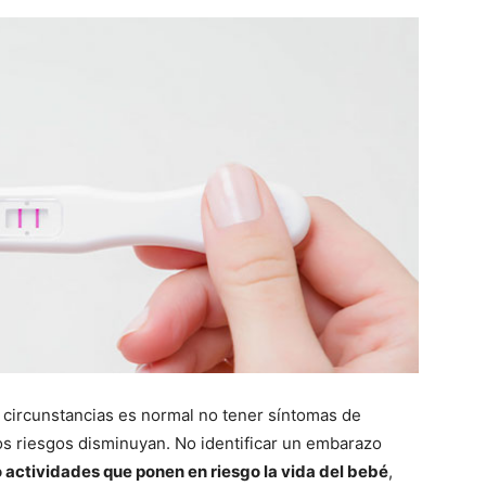
circunstancias es normal no tener síntomas de
s riesgos disminuyan. No identificar un embarazo
o actividades que ponen en riesgo la vida del bebé
,