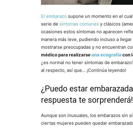
El embarazo
supone un momento en el cual 
serie de
síntomas comunes
y clásicos (ame
ocasiones estos síntomas no aparecen refle
manera más leve, pudiendo incluso a llegar 
mostrarse preocupadas y no encuentran co
médico para realizarse
una ecografía
con l
¿es normal no tener síntomas de embarazo?
al respecto, así que… ¡Continúa leyendo!
¿Puedo estar embarazada 
respuesta te sorprenderá!
Aunque son inusuales, los embarazos sin sín
ciertas mujeres pueden quedar embarazadas 