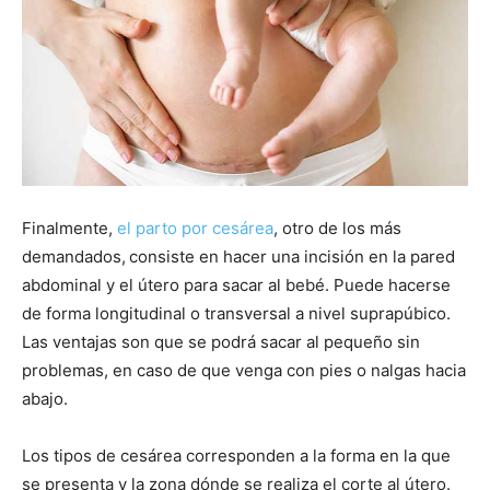
Finalmente,
el parto por cesárea
, otro de los más
demandados,
consiste en hacer una incisión en la pared
abdominal y el útero para sacar al bebé. Puede hacerse
de forma longitudinal o transversal a nivel suprapúbico.
Las ventajas son que se podrá sacar al pequeño sin
problemas, en caso de que venga con pies o nalgas hacia
abajo.
Los tipos de cesárea corresponden a la forma en la que
se presenta y la zona dónde se realiza el corte al útero.