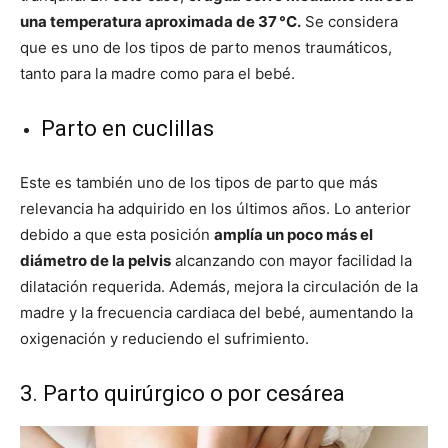
una temperatura aproximada de 37 °C.
Se considera
que es uno de los tipos de parto menos traumáticos,
tanto para la madre como para el bebé.
Parto en cuclillas
Este es también uno de los tipos de parto que más
relevancia ha adquirido en los últimos años. Lo anterior
debido a que esta posición
amplía un poco más el
diámetro de la pelvis
alcanzando con mayor facilidad la
dilatación requerida. Además, mejora la circulación de la
madre y la frecuencia cardiaca del bebé, aumentando la
oxigenación y reduciendo el sufrimiento.
3. Parto quirúrgico o por cesárea