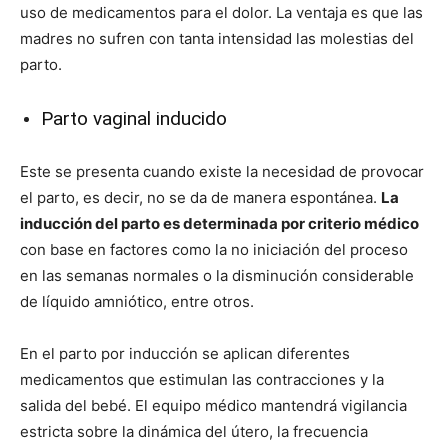
uso de medicamentos para el dolor. La ventaja es que las
madres no sufren con tanta intensidad las molestias del
parto.
Parto vaginal inducido
Este se presenta cuando existe la necesidad de provocar
el parto, es decir, no se da de manera espontánea.
La
inducción del parto es determinada por criterio médico
con base en factores como la no iniciación del proceso
en las semanas normales o la disminución considerable
de líquido amniótico, entre otros.
En el parto por inducción se aplican diferentes
medicamentos que estimulan las contracciones y la
salida del bebé. El equipo médico mantendrá vigilancia
estricta sobre la dinámica del útero, la frecuencia