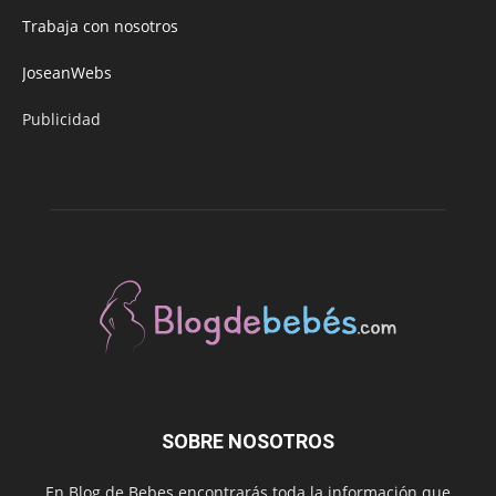
Trabaja con nosotros
JoseanWebs
Publicidad
SOBRE NOSOTROS
En Blog de Bebes encontrarás toda la información que