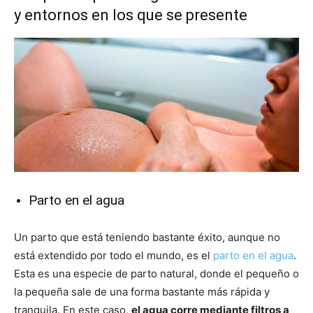
y entornos en los que se presente
Parto en el agua
Un parto que está teniendo bastante éxito, aunque no
está extendido por todo el mundo, es el
parto en el agua
.
Esta es una especie de parto natural, donde el pequeño o
la pequeña sale de una forma bastante más rápida y
tranquila. En este caso,
el agua corre mediante filtros a