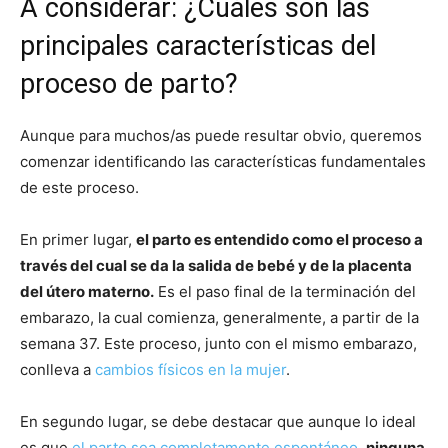
A considerar: ¿Cuáles son las
principales características del
proceso de parto?
Aunque para muchos/as puede resultar obvio, queremos
comenzar identificando las características fundamentales
de este proceso.
En primer lugar,
el parto es entendido como el proceso a
través del cual se da la salida de bebé y de la placenta
del útero materno.
Es el paso final de la terminación del
embarazo, la cual comienza, generalmente, a partir de la
semana 37. Este proceso, junto con el mismo embarazo,
conlleva a
cambios físicos en la mujer
.
En segundo lugar, se debe destacar que aunque lo ideal
es que
el parto sea completamente espontáneo
,
ninguna