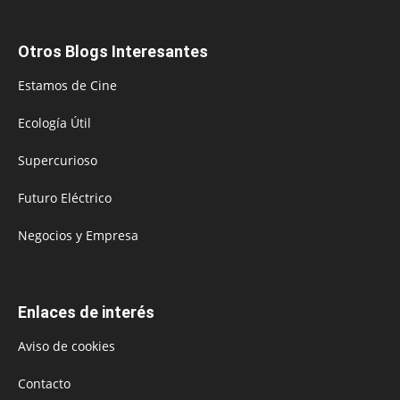
Otros Blogs Interesantes
Estamos de Cine
Ecología Útil
Supercurioso
Futuro Eléctrico
Negocios y Empresa
Enlaces de interés
Aviso de cookies
Contacto