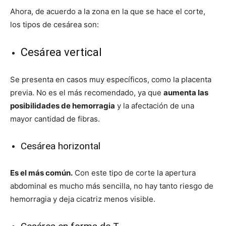
Ahora, de acuerdo a la zona en la que se hace el corte,
los tipos de cesárea son:
Cesárea vertical
Se presenta en casos muy específicos, como la placenta
previa. No es el más recomendado, ya que
aumenta las
posibilidades de hemorragia
y la afectación de una
mayor cantidad de fibras.
Cesárea horizontal
Es el más común.
Con este tipo de corte la apertura
abdominal es mucho más sencilla, no hay tanto riesgo de
hemorragia y deja cicatriz menos visible.