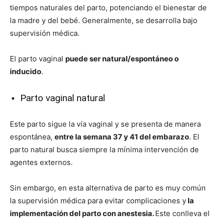
tiempos naturales del parto, potenciando el bienestar de
la madre y del bebé. Generalmente, se desarrolla bajo
supervisión médica.
El parto vaginal
puede ser natural/espontáneo o
inducido
.
Parto vaginal natural
Este parto sigue la vía vaginal y se presenta de manera
espontánea,
entre la semana 37 y 41 del embarazo
. El
parto natural busca siempre la mínima intervención de
agentes externos.
Sin embargo, en esta alternativa de parto es muy común
la supervisión médica para evitar complicaciones y
la
implementación del parto con anestesia.
Este conlleva el