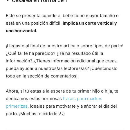
Cesárea en forma de T
Este se presenta cuando el bebé tiene mayor tamaño o
está en una posición difícil.
Implica un corte vertical y
uno horizontal.
¡Llegaste al final de nuestro artículo sobre tipos de parto!
¿Qué tal te ha parecido? ¿Te ha resultado útil la
información? ¿Tienes información adicional que creas
pueda ayudar a nuestros/as lectores/as? ¡Cuéntanoslo
todo en la sección de comentarios!
Ahora, si tú estás a la espera de tu primer hijo o hija, te
dedicamos estas hermosas
frases para madres
primerizas
, ideales para motivarte y a añorar el día del
parto. ¡Muchas felicidades! :)