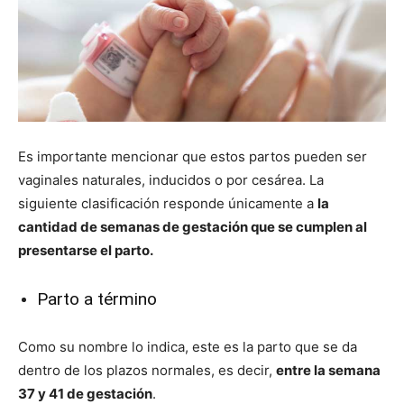
Es importante mencionar que estos partos pueden ser
vaginales naturales, inducidos o por cesárea. La
siguiente clasificación responde únicamente a
la
cantidad de semanas de gestación que se cumplen al
presentarse el parto.
Parto a término
Como su nombre lo indica, este es la parto que se da
dentro de los plazos normales, es decir,
entre la semana
37 y 41 de gestación
.