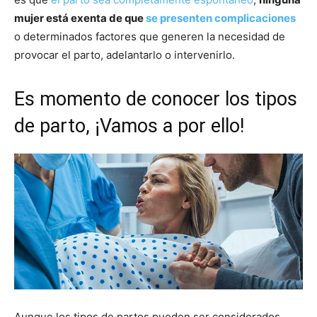
mujer está exenta de que
se presenten complicaciones
o determinados factores que generen la necesidad de
provocar el parto, adelantarlo o intervenirlo.
Es momento de conocer los tipos
de parto, ¡Vamos a por ello!
Aunque los tipos de partos pueden ser considerados