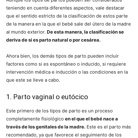
teniendo en cuenta diferentes aspectos, vale destacar
que el sentido estricto de la clasificación de estos parte
de la manera en la que el bebé sale del útero de la madre
al mundo exterior.
De esta manera, la clasificación se
deriva de si es parto natural o por cesárea.
Ahora bien, los demás tipos de parto pueden incluir
factores como si es espontáneo o inducido, si requiere
intervención médica e inducción o las condiciones en la
que este se lleve a cabo.
1. Parto vaginal o eutócico
Este primero de los tipos de parto es un proceso
completamente fisiológico
en el que el bebé nace a
través de los genitales de la madre.
Este es el parto más
recomendado, ya que favorece el seguimiento de los