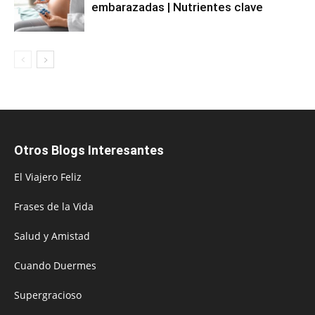
embarazadas | Nutrientes clave
Otros Blogs Interesantes
El Viajero Feliz
Frases de la Vida
Salud y Amistad
Cuando Duermes
Supergracioso