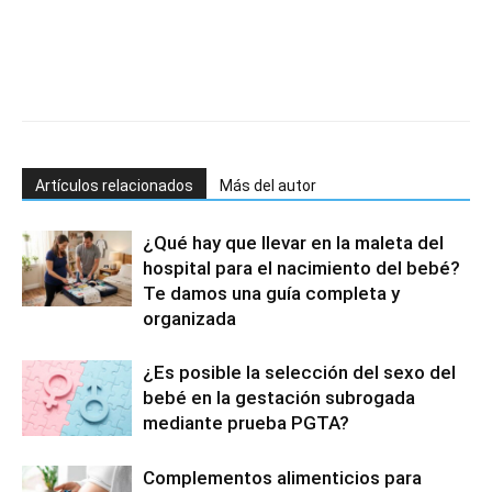
Artículos relacionados
Más del autor
¿Qué hay que llevar en la maleta del
hospital para el nacimiento del bebé?
Te damos una guía completa y
organizada
¿Es posible la selección del sexo del
bebé en la gestación subrogada
mediante prueba PGTA?
Complementos alimenticios para