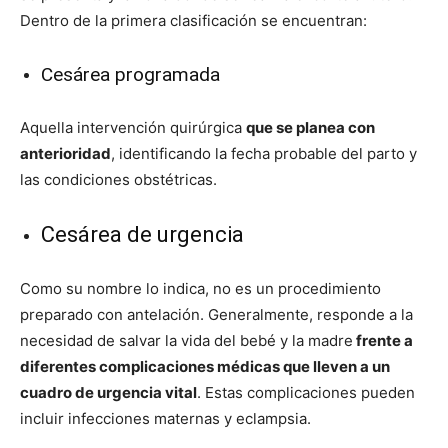
Dentro de la primera clasificación se encuentran:
Cesárea programada
Aquella intervención quirúrgica
que se planea con
anterioridad
, identificando la fecha probable del parto y
las condiciones obstétricas.
Cesárea de urgencia
Como su nombre lo indica, no es un procedimiento
preparado con antelación. Generalmente, responde a la
necesidad de salvar la vida del bebé y la madre
frente a
diferentes complicaciones médicas que lleven a un
cuadro de urgencia vital
. Estas complicaciones pueden
incluir infecciones maternas y eclampsia.