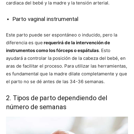
cardiaca del bebé y la madre y la tensión arterial.
Parto vaginal instrumental
Este parto puede ser espontáneo o inducido, pero la
diferencia es que
requerirá de la intervención de
instrumentos como los fórceps o espátulas
. Esto
ayudará a controlar la posición de la cabeza del bebé, en
aras de facilitar el proceso. Para utilizar las herramientas,
es fundamental que la madre dilate completamente y que
el parto no se dé antes de las 34-36 semanas.
2. Tipos de parto dependiendo del
número de semanas