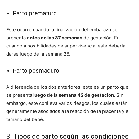
Parto prematuro
Este ocurre cuando la finalización del embarazo se
presenta
antes de las 37 semanas
de gestación. En
cuando a posibilidades de supervivencia, este debería
darse luego de la semana 26.
Parto posmaduro
A diferencia de los dos anteriores, este es un parto que
se presenta
luego de la semana 42 de gestación.
Sin
embargo, este conlleva varios riesgos, los cuales están
generalmente asociados a la reacción de la placenta y el
tamaño del bebé.
3. Tipos de parto según las condiciones