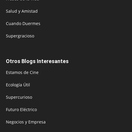
Salud y Amistad
Cuando Duermes
Supergracioso
Otros Blogs Interesantes
Estamos de Cine
Ecología Útil
Supercurioso
Futuro Eléctrico
Negocios y Empresa