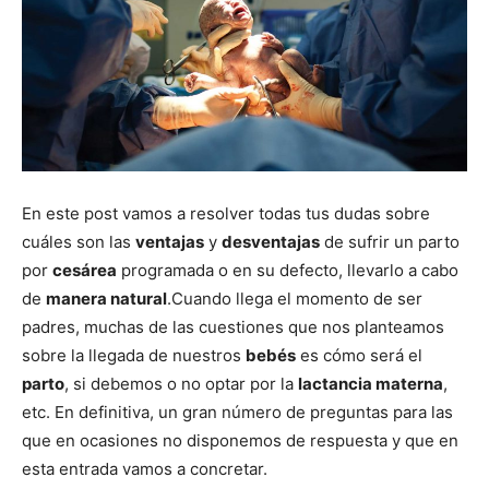
En este post vamos a resolver todas tus dudas sobre
cuáles son las
ventajas
y
desventajas
de sufrir un parto
por
cesárea
programada o en su defecto, llevarlo a cabo
de
manera natural
.Cuando llega el momento de ser
padres, muchas de las cuestiones que nos planteamos
sobre la llegada de nuestros
bebés
es cómo será el
parto
, si debemos o no optar por la
lactancia materna
,
etc. En definitiva, un gran número de preguntas para las
que en ocasiones no disponemos de respuesta y que en
esta entrada vamos a concretar.