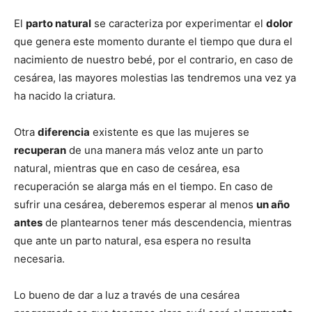
El
parto natural
se caracteriza por experimentar el
dolor
que genera este momento durante el tiempo que dura el
nacimiento de nuestro bebé, por el contrario, en caso de
cesárea, las mayores molestias las tendremos una vez ya
ha nacido la criatura.
Otra
diferencia
existente es que las mujeres se
recuperan
de una manera más veloz ante un parto
natural, mientras que en caso de cesárea, esa
recuperación se alarga más en el tiempo. En caso de
sufrir una cesárea, deberemos esperar al menos
un año
antes
de plantearnos tener más descendencia, mientras
que ante un parto natural, esa espera no resulta
necesaria.
Lo bueno de dar a luz a través de una cesárea