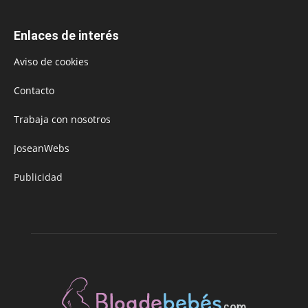
Enlaces de interés
Aviso de cookies
Contacto
Trabaja con nosotros
JoseanWebs
Publicidad