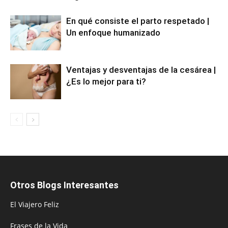
En qué consiste el parto respetado |
Un enfoque humanizado
Ventajas y desventajas de la cesárea |
¿Es lo mejor para ti?
Otros Blogs Interesantes
El Viajero Feliz
Frases de la Vida