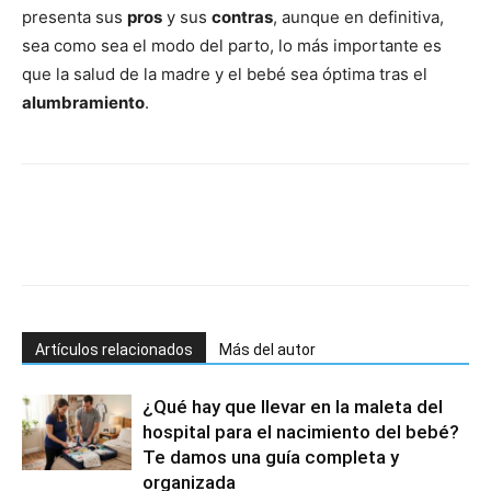
presenta sus
pros
y sus
contras
, aunque en definitiva,
sea como sea el modo del parto, lo más importante es
que la salud de la madre y el bebé sea óptima tras el
alumbramiento
.
Artículos relacionados
Más del autor
¿Qué hay que llevar en la maleta del
hospital para el nacimiento del bebé?
Te damos una guía completa y
organizada