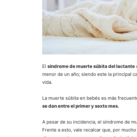
El
síndrome de muerte súbita del lactante
menor de un año; siendo este la principal c
vida.
La muerte súbita en bebés es más frecuent
se dan entre el primer y sexto mes.
A pesar de su incidencia, el síndrome de mu
Frente a esto, vale recalcar que, por mucho