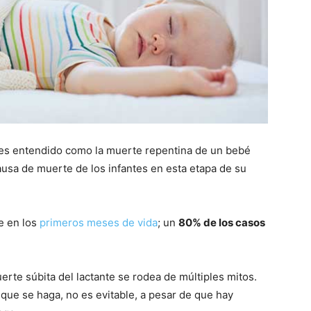
es entendido como la muerte repentina de un bebé
ausa de muerte de los infantes en esta etapa de su
e en los
primeros meses de vida
; un
80% de los casos
erte súbita del lactante se rodea de múltiples mitos.
 que se haga, no es evitable, a pesar de que hay