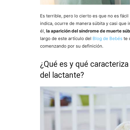
Es terrible, pero lo cierto es que no es fác
indica, ocurre de manera súbita y casi que
él,
la aparición del síndrome de muerte súb
largo de este artículo del
Blog de Bebés
te 
comenzando por su definición.
¿Qué es y qué caracteriza
del lactante?