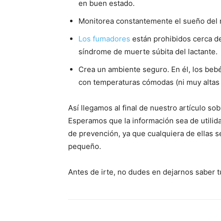
en buen estado.
Monitorea constantemente el sueño del n
Los fumadores
están prohibidos cerca de
síndrome de muerte súbita del lactante.
Crea un ambiente seguro. En él, los bebé
con temperaturas cómodas (ni muy altas 
Así llegamos al final de nuestro artículo so
Esperamos que la información sea de utili
de prevención, ya que cualquiera de ellas ser
pequeño.
Antes de irte, no dudes en dejarnos saber t