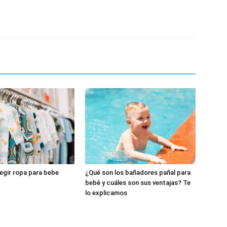
legir ropa para bebe
¿Qué son los bañadores pañal para
bebé y cuáles son sus ventajas? Te
lo explicamos