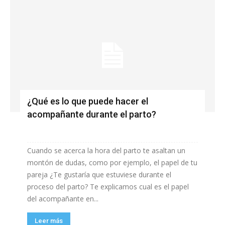
¿Qué es lo que puede hacer el
acompañante durante el parto?
Cuando se acerca la hora del parto te asaltan un
montón de dudas, como por ejemplo, el papel de tu
pareja ¿Te gustaría que estuviese durante el
proceso del parto? Te explicamos cual es el papel
del acompañante en...
Leer más