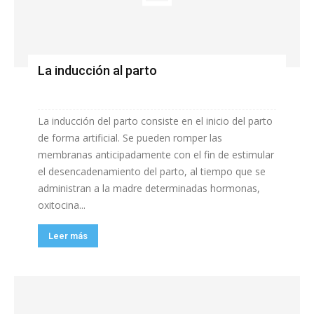
La inducción al parto
La inducción del parto consiste en el inicio del parto
de forma artificial. Se pueden romper las
membranas anticipadamente con el fin de estimular
el desencadenamiento del parto, al tiempo que se
administran a la madre determinadas hormonas,
oxitocina...
Leer más