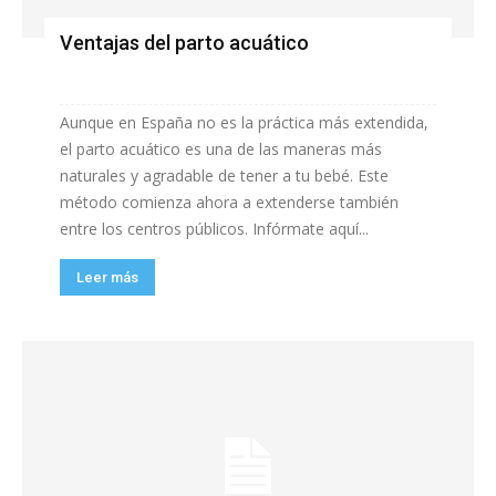
Ventajas del parto acuático
Aunque en España no es la práctica más extendida,
el parto acuático es una de las maneras más
naturales y agradable de tener a tu bebé. Este
método comienza ahora a extenderse también
entre los centros públicos. Infórmate aquí...
Leer más