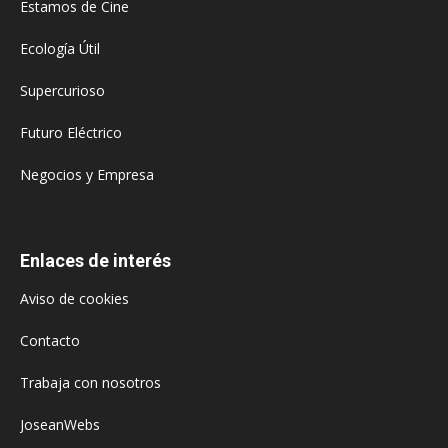
Estamos de Cine
Ecología Útil
Supercurioso
Futuro Eléctrico
Negocios y Empresa
Enlaces de interés
Aviso de cookies
Contacto
Trabaja con nosotros
JoseanWebs