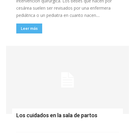
intervención quirúrgica. Los bebés que nacen por
cesárea suelen ser revisados por una enfermera
pediátrica o un pediatra en cuanto nacen....
Leer más
Los cuidados en la sala de partos