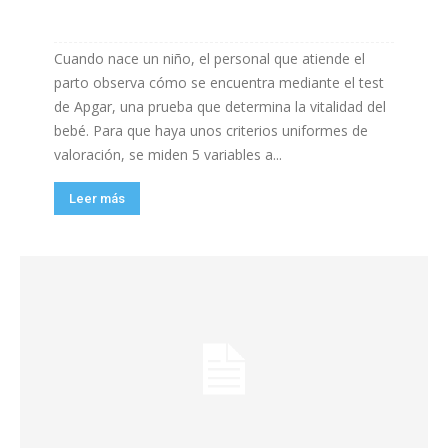
Cuando nace un niño, el personal que atiende el
parto observa cómo se encuentra mediante el test
de Apgar, una prueba que determina la vitalidad del
bebé. Para que haya unos criterios uniformes de
valoración, se miden 5 variables a...
Leer más