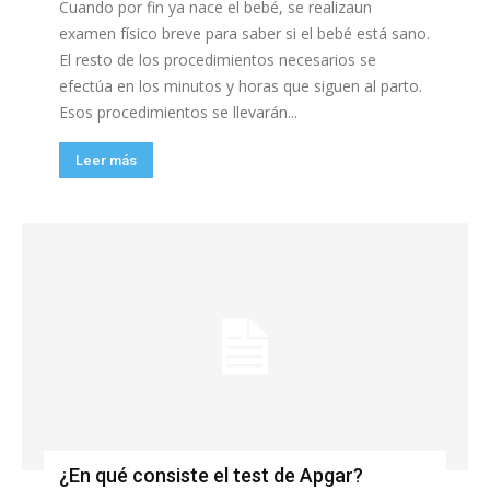
Cuando por fin ya nace el bebé, se realizaun
examen físico breve para saber si el bebé está sano.
El resto de los procedimientos necesarios se
efectúa en los minutos y horas que siguen al parto.
Esos procedimientos se llevarán...
Leer más
¿En qué consiste el test de Apgar?