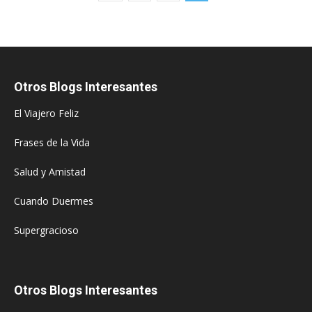
Otros Blogs Interesantes
El Viajero Feliz
Frases de la Vida
Salud y Amistad
Cuando Duermes
Supergracioso
Otros Blogs Interesantes