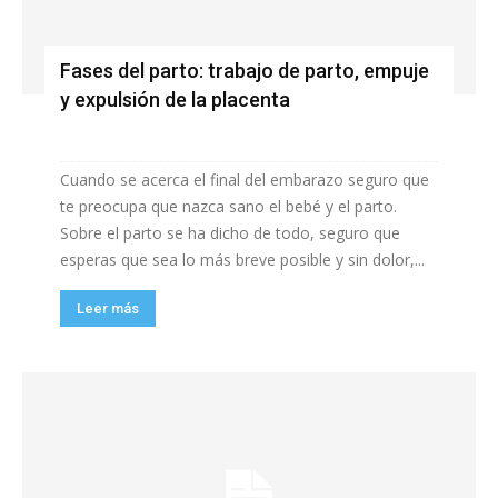
Fases del parto: trabajo de parto, empuje
y expulsión de la placenta
Cuando se acerca el final del embarazo seguro que
te preocupa que nazca sano el bebé y el parto.
Sobre el parto se ha dicho de todo, seguro que
esperas que sea lo más breve posible y sin dolor,...
Leer más