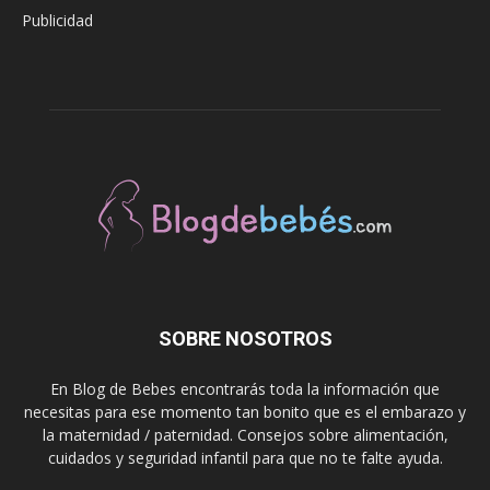
Publicidad
SOBRE NOSOTROS
En Blog de Bebes encontrarás toda la información que
necesitas para ese momento tan bonito que es el embarazo y
la maternidad / paternidad. Consejos sobre alimentación,
cuidados y seguridad infantil para que no te falte ayuda.