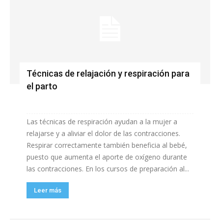
Técnicas de relajación y respiración para
el parto
Las técnicas de respiración ayudan a la mujer a
relajarse y a aliviar el dolor de las contracciones.
Respirar correctamente también beneficia al bebé,
puesto que aumenta el aporte de oxígeno durante
las contracciones. En los cursos de preparación al...
Leer más