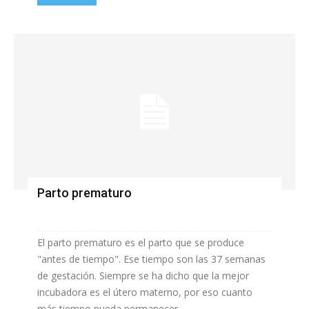
Parto prematuro
El parto prematuro es el parto que se produce
"antes de tiempo". Ese tiempo son las 37 semanas
de gestación. Siempre se ha dicho que la mejor
incubadora es el útero materno, por eso cuanto
más tiempo pueda permanecer...