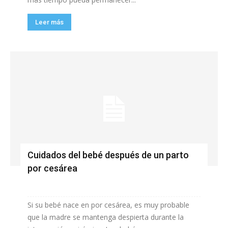
Leer más
Cuidados del bebé después de un parto
por cesárea
Si su bebé nace en por cesárea, es muy probable
que la madre se mantenga despierta durante la