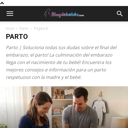
Inicio
Parto
Página 8
PARTO
Parto | Soluciona todas tus dudas sobre el final del
embarazo, el parto! La culminación del embarazo
llega con el nacimiento de tu bebé! Encuentra los
mejores consejos e información para un parto
respetuoso con la madre y el bebé.