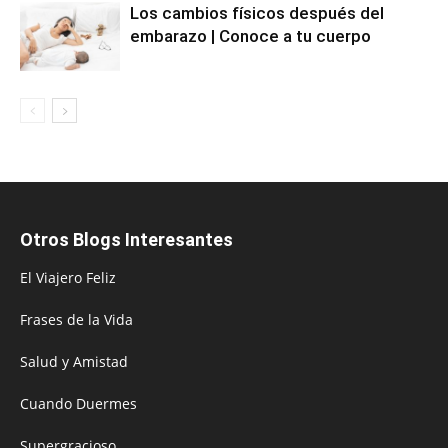
Los cambios físicos después del
embarazo | Conoce a tu cuerpo
Otros Blogs Interesantes
El Viajero Feliz
Frases de la Vida
Salud y Amistad
Cuando Duermes
Supergracioso