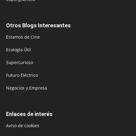
Otros Blogs Interesantes
Estamos de Cine
Ecología Útil
Supercurioso
Futuro Eléctrico
Negocios y Empresa
Enlaces de interés
Aviso de cookies