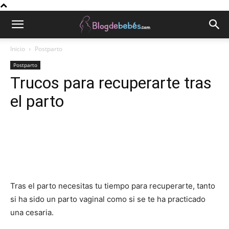
Inicio
Postparto
Postparto
Trucos para recuperarte tras
el parto
Tras el parto necesitas tu tiempo para recuperarte, tanto
si ha sido un parto vaginal como si se te ha practicado
una cesaria.