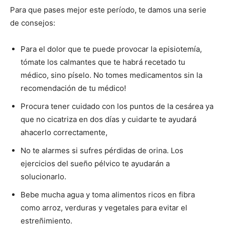
Para que pases mejor este período, te damos una serie
de consejos:
Para el dolor que te puede provocar la episiotemía,
tómate los calmantes que te habrá recetado tu
médico, sino píselo. No tomes medicamentos sin la
recomendación de tu médico!
Procura tener cuidado con los puntos de la cesárea ya
que no cicatriza en dos días y cuidarte te ayudará
ahacerlo correctamente,
No te alarmes si sufres pérdidas de orina. Los
ejercicios del sueño pélvico te ayudarán a
solucionarlo.
Bebe mucha agua y toma alimentos ricos en fibra
como arroz, verduras y vegetales para evitar el
estreñimiento.