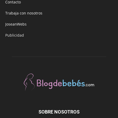
Contacto
Trabaja con nosotros
JoseanWebs
Publicidad
SOBRE NOSOTROS