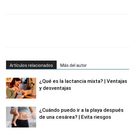
Artículos relacionados
Más del autor
¿Qué es la lactancia mixta? | Ventajas
y desventajas
¿Cuándo puedo ir a la playa después
de una cesárea? | Evita riesgos