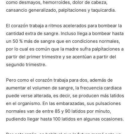
como desmayos, hemorroides, dolor de cabeza,
cansancio generalizado, palpitaciones y taquicardia.
El corazón trabaja a ritmos acelerados para bombear la
cantidad extra de sangre. Incluso llega a bombear hasta
un 50 % más de sangre que en condiciones normales,
por lo cual es común que la madre sufra palpitaciones a
partir del primer trimestre y se acentúan a partir del
segundo trimestre.
Pero como el corazón trabaja para dos, además de
aumentar el volumen de sangre, la frecuencia cardiaca
puede verse alterada, es decir, se producen más latidos
en el organismo. En las embarazadas, sus pulsaciones
normales van de entre 85 y 90 latidos por minuto,
pudiendo llegar hasta 100 latidos en algunas ocasiones.