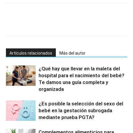
Artículos relacionados
Más del autor
¿Qué hay que llevar en la maleta del
hospital para el nacimiento del bebé?
Te damos una guía completa y
organizada
¿Es posible la selección del sexo del
bebé en la gestación subrogada
mediante prueba PGTA?
Complementos alimenticios para