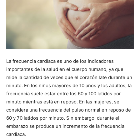
La frecuencia cardíaca es uno de los indicadores
importantes de la salud en el cuerpo humano, ya que
mide la cantidad de veces que el corazón late durante un
minuto. En los niños mayores de 10 años y los adultos, la
frecuencia suele estar entre los 60 y 100 latidos por
minuto mientras está en reposo. En las mujeres, se
considera una frecuencia del pulso normal en reposo de
60 y 70 latidos por minuto. Sin embargo, durante el
embarazo se produce un incremento de la frecuencia
cardiaca.