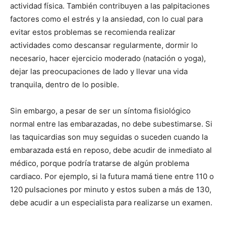
actividad física. También contribuyen a las palpitaciones
factores como el estrés y la ansiedad, con lo cual para
evitar estos problemas se recomienda realizar
actividades como descansar regularmente, dormir lo
necesario, hacer ejercicio moderado (natación o yoga),
dejar las preocupaciones de lado y llevar una vida
tranquila, dentro de lo posible.
Sin embargo, a pesar de ser un síntoma fisiológico
normal entre las embarazadas, no debe subestimarse. Si
las taquicardias son muy seguidas o suceden cuando la
embarazada está en reposo, debe acudir de inmediato al
médico, porque podría tratarse de algún problema
cardiaco. Por ejemplo, si la futura mamá tiene entre 110 o
120 pulsaciones por minuto y estos suben a más de 130,
debe acudir a un especialista para realizarse un examen.