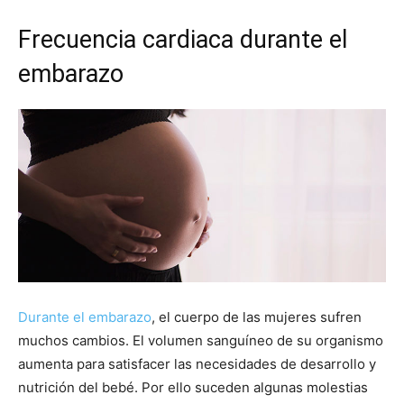
Frecuencia cardiaca durante el
embarazo
Durante el embarazo
, el cuerpo de las mujeres sufren
muchos cambios. El volumen sanguíneo de su organismo
aumenta para satisfacer las necesidades de desarrollo y
nutrición del bebé. Por ello suceden algunas molestias