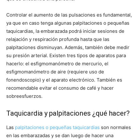
Controlar el aumento de las pulsaciones es fundamental,
ya que en caso tenga algunas palpitaciones o pequeñas
taquicardias, la embarazada podrá iniciar sesiones de
relajación y respiración profunda hasta que las
palpitaciones disminuyan. Además, también debe medir
su presión arterial. Existen tres tipos de aparatos para
hacerlo: el esfigmomanómetro de mercurio, el
esfigmomanómetro de aire (requiere uso de
fonendoscopio) y el aparato electrónico. También es
recomendable evitar el consumo de café y hacer
sobreesfuerzos.
Taquicardia y palpitaciones ¿qué hacer?
Las
palpitaciones o pequeñas taquicardias
son normales
en las embarazadas y se dan luego de hacer una