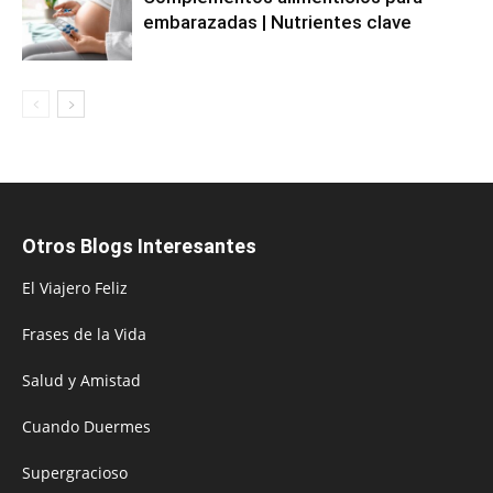
embarazadas | Nutrientes clave
Otros Blogs Interesantes
El Viajero Feliz
Frases de la Vida
Salud y Amistad
Cuando Duermes
Supergracioso