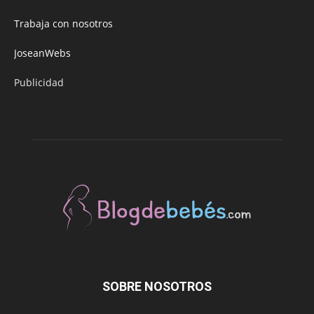
Trabaja con nosotros
JoseanWebs
Publicidad
SOBRE NOSOTROS