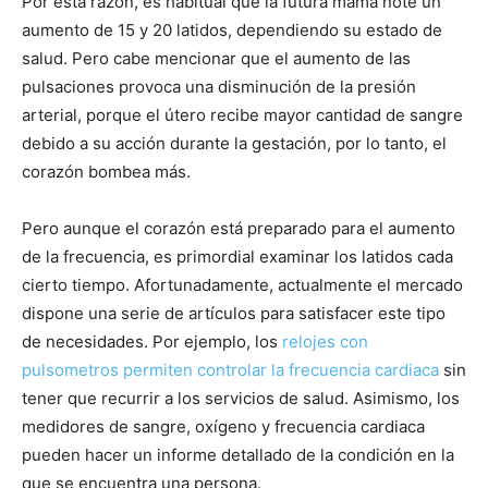
Por esta razón, es habitual que la futura mamá note un
aumento de 15 y 20 latidos, dependiendo su estado de
salud. Pero cabe mencionar que el aumento de las
pulsaciones provoca una disminución de la presión
arterial, porque el útero recibe mayor cantidad de sangre
debido a su acción durante la gestación, por lo tanto, el
corazón bombea más.
Pero aunque el corazón está preparado para el aumento
de la frecuencia, es primordial examinar los latidos cada
cierto tiempo. Afortunadamente, actualmente el mercado
dispone una serie de artículos para satisfacer este tipo
de necesidades. Por ejemplo, los
relojes con
pulsometros permiten controlar la frecuencia cardiaca
sin
tener que recurrir a los servicios de salud. Asimismo, los
medidores de sangre, oxígeno y frecuencia cardiaca
pueden hacer un informe detallado de la condición en la
que se encuentra una persona.