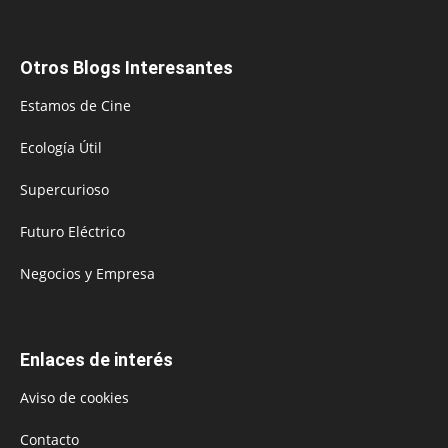
Otros Blogs Interesantes
Estamos de Cine
Ecología Útil
Supercurioso
Futuro Eléctrico
Negocios y Empresa
Enlaces de interés
Aviso de cookies
Contacto