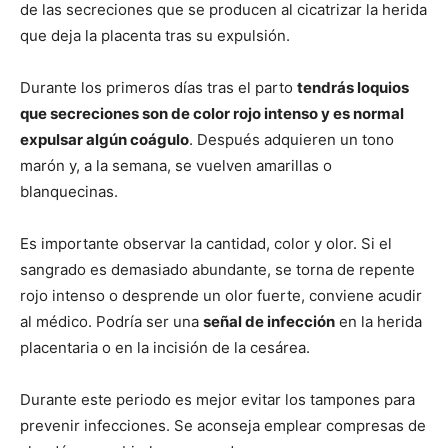
de las secreciones que se producen al cicatrizar la herida
que deja la placenta tras su expulsión.
Durante los primeros días tras el parto
tendrás loquios
que secreciones son de color rojo intenso y es normal
expulsar algún coágulo
. Después adquieren un tono
marón y, a la semana, se vuelven amarillas o
blanquecinas.
Es importante observar la cantidad, color y olor. Si el
sangrado es demasiado abundante, se torna de repente
rojo intenso o desprende un olor fuerte, conviene acudir
al médico. Podría ser una
señal de infección
en la herida
placentaria o en la incisión de la cesárea.
Durante este periodo es mejor evitar los tampones para
prevenir infecciones. Se aconseja emplear compresas de