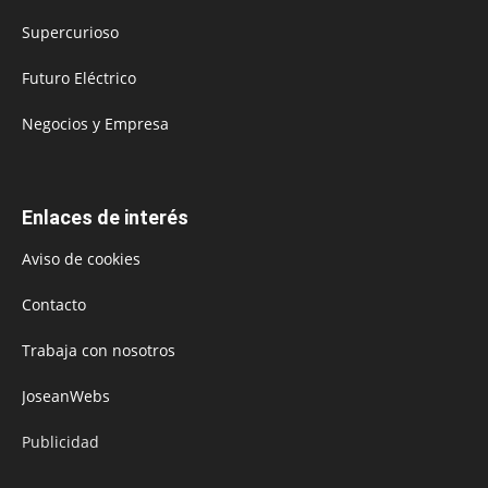
Supercurioso
Futuro Eléctrico
Negocios y Empresa
Enlaces de interés
Aviso de cookies
Contacto
Trabaja con nosotros
JoseanWebs
Publicidad