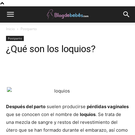
Inicio
Postparto
Postparto
¿Qué son los loquios?
Después del parto
suelen producirse
pérdidas vaginales
que se conocen con el nombre de
loquios
. Se trata de
una mezcla de sangre y restos del revestimiento del
útero que se han formado durante el embarazo, así como