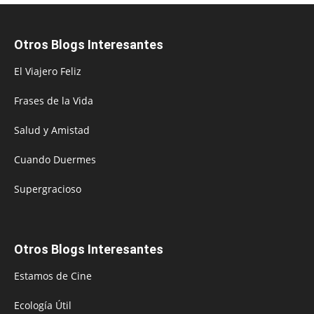
Otros Blogs Interesantes
El Viajero Feliz
Frases de la Vida
Salud y Amistad
Cuando Duermes
Supergracioso
Otros Blogs Interesantes
Estamos de Cine
Ecología Útil