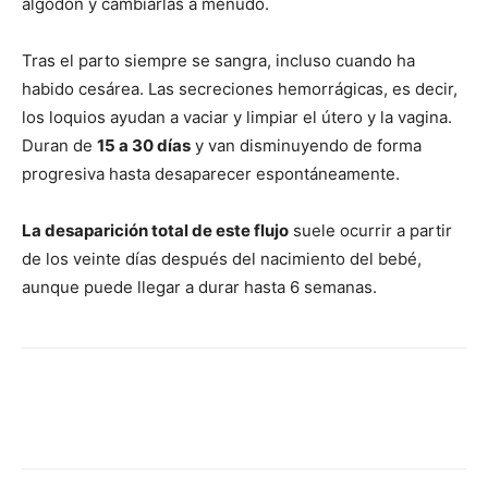
algodón y cambiarlas a menudo.
Tras el parto siempre se sangra, incluso cuando ha
habido cesárea. Las secreciones hemorrágicas, es decir,
los loquios ayudan a vaciar y limpiar el útero y la vagina.
Duran de
15 a 30 días
y van disminuyendo de forma
progresiva hasta desaparecer espontáneamente.
La desaparición total de este flujo
suele ocurrir a partir
de los veinte días después del nacimiento del bebé,
aunque puede llegar a durar hasta 6 semanas.