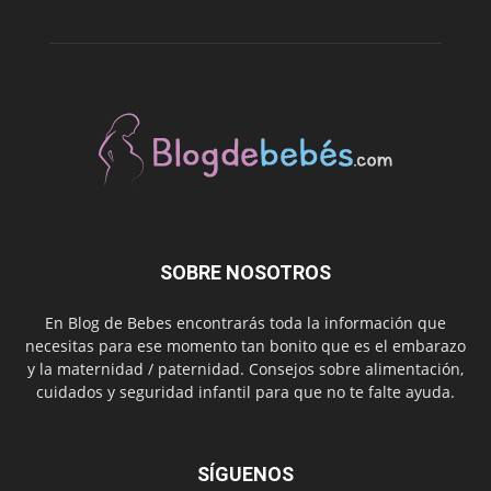
SOBRE NOSOTROS
En Blog de Bebes encontrarás toda la información que
necesitas para ese momento tan bonito que es el embarazo
y la maternidad / paternidad. Consejos sobre alimentación,
cuidados y seguridad infantil para que no te falte ayuda.
SÍGUENOS