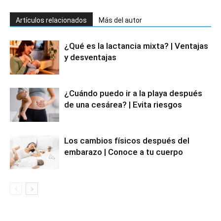
Artículos relacionados
Más del autor
¿Qué es la lactancia mixta? | Ventajas
y desventajas
¿Cuándo puedo ir a la playa después
de una cesárea? | Evita riesgos
Los cambios físicos después del
embarazo | Conoce a tu cuerpo