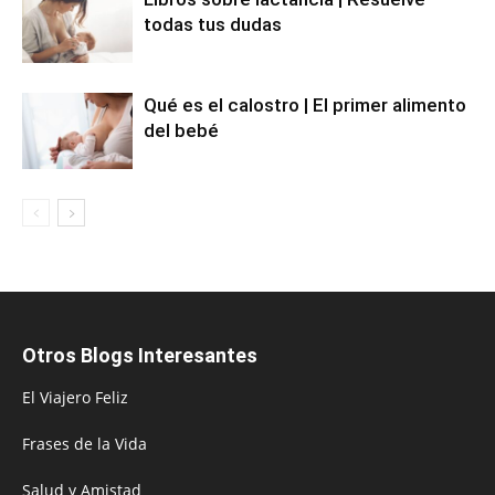
todas tus dudas
Qué es el calostro | El primer alimento
del bebé
Otros Blogs Interesantes
El Viajero Feliz
Frases de la Vida
Salud y Amistad