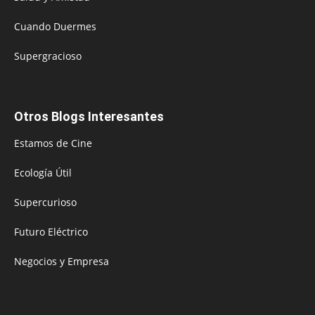
Cuando Duermes
Supergracioso
Otros Blogs Interesantes
Estamos de Cine
Ecología Útil
Supercurioso
Futuro Eléctrico
Negocios y Empresa