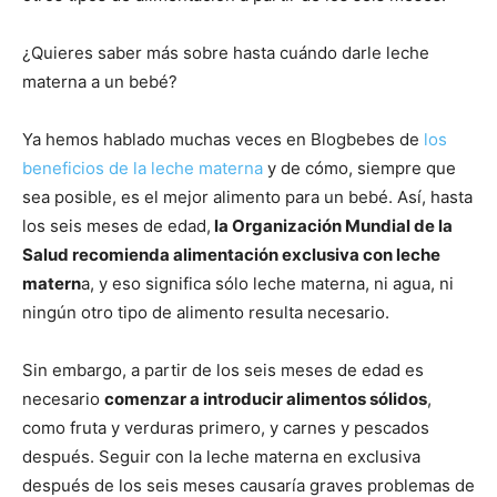
¿Quieres saber más sobre hasta cuándo darle leche
materna a un bebé?
Ya hemos hablado muchas veces en Blogbebes de
los
beneficios de la leche materna
y de cómo, siempre que
sea posible, es el mejor alimento para un bebé. Así, hasta
los seis meses de edad,
la Organización Mundial de la
Salud recomienda alimentación exclusiva con leche
matern
a, y eso significa sólo leche materna, ni agua, ni
ningún otro tipo de alimento resulta necesario.
Sin embargo, a partir de los seis meses de edad es
necesario
comenzar a introducir alimentos sólidos
,
como fruta y verduras primero, y carnes y pescados
después. Seguir con la leche materna en exclusiva
después de los seis meses causaría graves problemas de