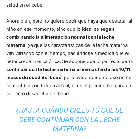
salud en el bebé.
Ahora bien, esto no quiere decir que haya que destetar al
niño en ese momento, sino que lo ideal es
seguir
combinando la alimentación normal con la leche
materna
, ya que las características de la leche materna
van variando con el tiempo, haciéndose a medida que el
bebé crece más calórica. Se supone que lo perfecto sería
continuar con la leche materna al menos hasta los 10/11
meses de edad del bebé
, pero evidentemente eso no es
compatible con la vida actual, ni es imprecindible para un
correcto desarrollo del bebé.
¿HASTA CUÁNDO CREES TÚ QUE SE
DEBE CONTINUAR CON LA LECHE
MATERNA?