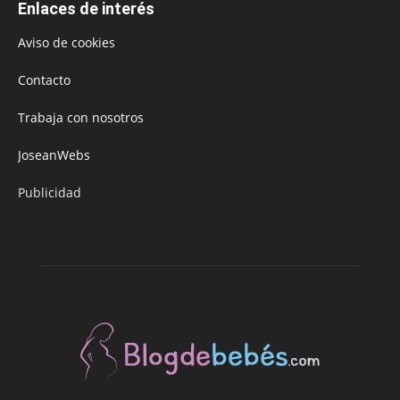
Enlaces de interés
Aviso de cookies
Contacto
Trabaja con nosotros
JoseanWebs
Publicidad