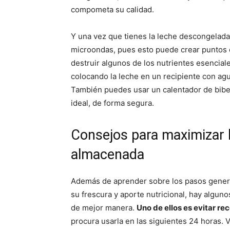
compometa su calidad.
Y una vez que tienes la leche descongelada,
microondas, pues esto puede crear puntos 
destruir algunos de los nutrientes esenciale
colocando la leche en un recipiente con agu
También puedes usar un calentador de biber
ideal, de forma segura.
Consejos para maximizar l
almacenada
Además de aprender sobre los pasos gener
su frescura y aporte nutricional, hay algun
de mejor manera.
Uno de ellos es evitar re
procura usarla en las siguientes 24 horas. V