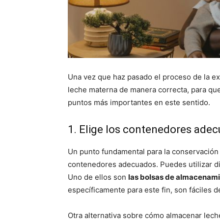
Una vez que haz pasado el proceso de la e
leche materna de manera correcta, para qu
puntos más importantes en este sentido.
1. Elige los contenedores ade
Un punto fundamental para la conservación d
contenedores adecuados. Puedes utilizar di
Uno de ellos son
las bolsas de almacenami
específicamente para este fin, son fáciles 
Otra alternativa sobre cómo almacenar lec