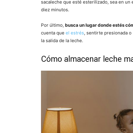
sacaleche que esté esterilizado, sea en un e
diez minutos.
Por último,
busca un lugar donde estés cómo
cuenta que
el estrés
, sentirte presionada o
la salida de la leche.
Cómo almacenar leche mat