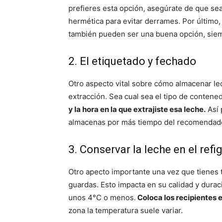
prefieres esta opción, asegúrate de que sea
hermética para evitar derrames. Por último,
también pueden ser una buena opción, siem
2. El etiquetado y fechado
Otro aspecto vital sobre cómo almacenar le
extracción. Sea cual sea el tipo de contene
y la hora en la que extrajiste esa leche.
Así 
almacenas por más tiempo del recomendad
3. Conservar la leche en el ref
Otro apecto importante una vez que tienes 
guardas. Esto impacta en su calidad y durac
unos 4°C o menos.
Coloca los recipientes e
zona la temperatura suele variar.