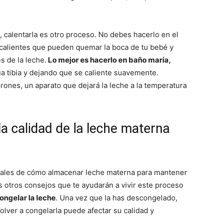
 calentarla es otro proceso. No debes hacerlo en el
calientes que pueden quemar la boca de tu bebé y
s de la leche.
Lo mejor es hacerlo en baño maría,
a tibia y dejando que se caliente suavemente.
ones, un aparato que dejará la leche a la temperatura
a calidad de la leche materna
ales de cómo almacenar leche materna para mantener
os otros consejos que te ayudarán a vivir este proceso
congelar la leche
. Una vez que la has descongelado,
olver a congelarla puede afectar su calidad y