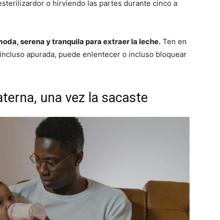
sterilizardor o hirviendo las partes durante cinco a
da, serena y tranquila para extraer la leche.
Ten en
 incluso apurada, puede enlentecer o incluso bloquear
erna, una vez la sacaste