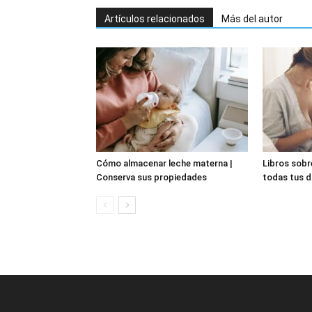
Artículos relacionados
Más del autor
Cómo almacenar leche materna |
Libros sobr
Conserva sus propiedades
todas tus 