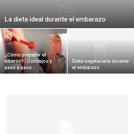
La dieta ideal durante el embarazo
¿Cómo preparar el
biberón? | Consejos y
Dieta vegetariana durante
paso a paso
el embarazo