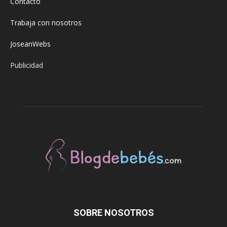
Contacto
Trabaja con nosotros
JoseanWebs
Publicidad
SOBRE NOSOTROS