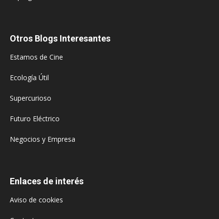
Otros Blogs Interesantes
Estamos de Cine
Ecología Útil
Supercurioso
Futuro Eléctrico
Negocios y Empresa
Enlaces de interés
Aviso de cookies