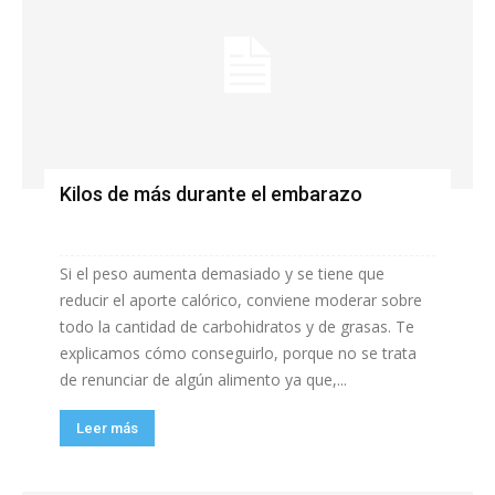
Kilos de más durante el embarazo
Si el peso aumenta demasiado y se tiene que
reducir el aporte calórico, conviene moderar sobre
todo la cantidad de carbohidratos y de grasas. Te
explicamos cómo conseguirlo, porque no se trata
de renunciar de algún alimento ya que,...
Leer más