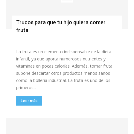
Trucos para que tu hijo quiera comer
fruta
La fruta es un elemento indispensable de la dieta
infantil, ya que aporta numerosos nutrientes y
vitaminas en pocas calorías. Además, tomar fruta
supone descartar otros productos menos sanos
como la bollería industrial. La fruta es uno de los
primeros...
Leer más