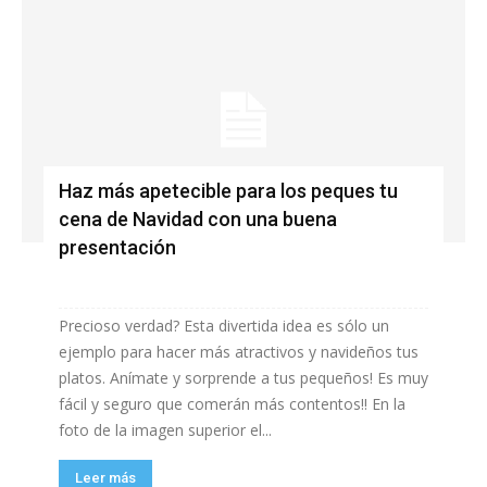
Haz más apetecible para los peques tu
cena de Navidad con una buena
presentación
Precioso verdad? Esta divertida idea es sólo un
ejemplo para hacer más atractivos y navideños tus
platos. Anímate y sorprende a tus pequeños! Es muy
fácil y seguro que comerán más contentos!! En la
foto de la imagen superior el...
Leer más