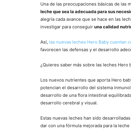
Una de las preocupaciones básicas de las 
leche que sea la adecuada para sus neces
alegría cada avance que se hace en las lech
investigar para conseguir
una calidad nutri
Así,
las nuevas leches Hero Baby cuentan 
favorecen las defensas y el desarrollo ade
¿Quieres saber más sobre las leches Hero 
Los nuevos nutrientes que aporta Hero bab
potencian el desarrollo del sistema inmunol
desarrollo de una flora intestinal equilibrad
desarrollo cerebral y visual.
Estas nuevas leches han sido desarrolladas
dar con una fórmula mejorada para la lech