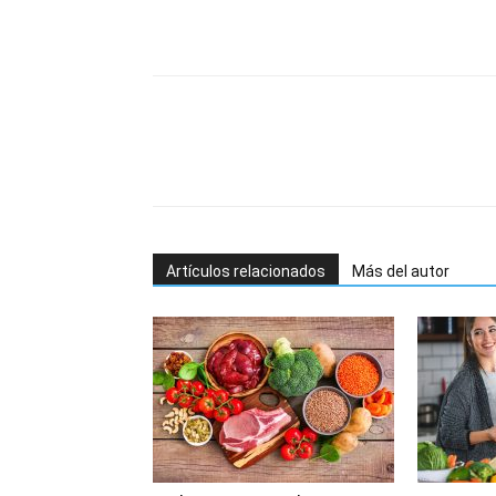
Artículos relacionados
Más del autor