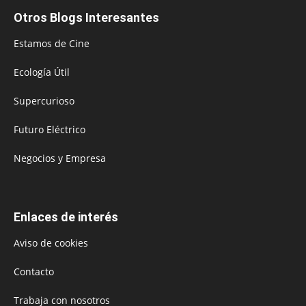
Otros Blogs Interesantes
Estamos de Cine
Ecología Útil
Supercurioso
Futuro Eléctrico
Negocios y Empresa
Enlaces de interés
Aviso de cookies
Contacto
Trabaja con nosotros