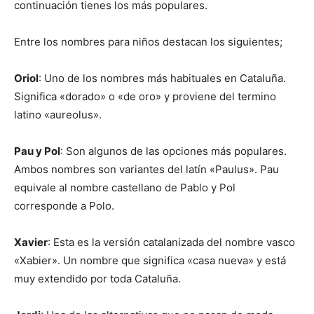
continuación tienes los más populares.
Entre los nombres para niños destacan los siguientes;
Oriol
: Uno de los nombres más habituales en Cataluña.
Significa «dorado» o «de oro» y proviene del termino
latino «aureolus».
Pau y Pol
: Son algunos de las opciones más populares.
Ambos nombres son variantes del latín «Paulus». Pau
equivale al nombre castellano de Pablo y Pol
corresponde a Polo.
Xavier
: Esta es la versión catalanizada del nombre vasco
«Xabier». Un nombre que significa «casa nueva» y está
muy extendido por toda Cataluña.