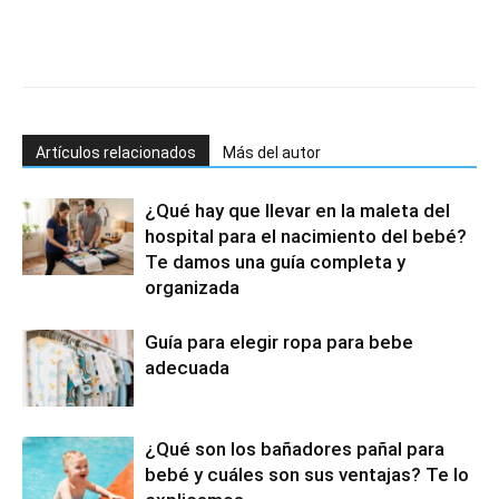
Artículos relacionados
Más del autor
¿Qué hay que llevar en la maleta del
hospital para el nacimiento del bebé?
Te damos una guía completa y
organizada
Guía para elegir ropa para bebe
adecuada
¿Qué son los bañadores pañal para
bebé y cuáles son sus ventajas? Te lo