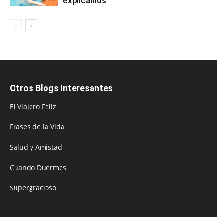
explicamos
Otros Blogs Interesantes
El Viajero Feliz
Frases de la Vida
Salud y Amistad
Cuando Duermes
Supergracioso