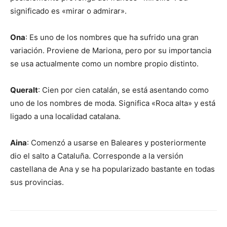
significado es «mirar o admirar».
Ona
: Es uno de los nombres que ha sufrido una gran
variación. Proviene de Mariona, pero por su importancia
se usa actualmente como un nombre propio distinto.
Queralt
: Cien por cien catalán, se está asentando como
uno de los nombres de moda. Significa «Roca alta» y está
ligado a una localidad catalana.
Aina
: Comenzó a usarse en Baleares y posteriormente
dio el salto a Cataluña. Corresponde a la versión
castellana de Ana y se ha popularizado bastante en todas
sus provincias.