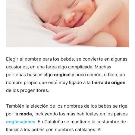
Elegir el nombre para los bebés, se convierte en algunas
ocasiones, en una tarea algo complicada. Muchas
personas buscan algo
original
y poco común, o bien, un
nombre propio que esté muy ligado a la
tierra de origen
de los progenitores.
También la elección de los nombres de los bebés se rige
por la
moda
, incluyendo los más habituales en los países
anglosajones
. En Cataluña se mantiene la costumbre de
llamar a los bebés con nombres catalanes. A