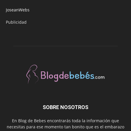
JoseanWebs
Publicidad
SOBRE NOSOTROS
En Blog de Bebes encontrarás toda la información que
necesitas para ese momento tan bonito que es el embarazo