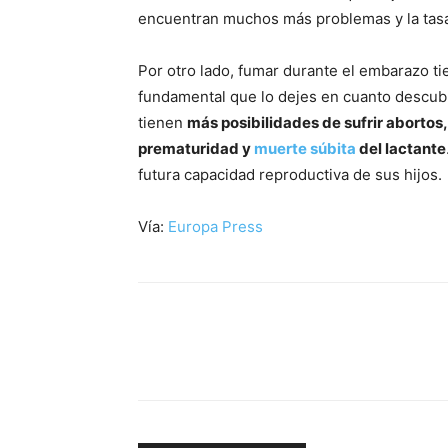
encuentran muchos más problemas y la tasa
Por otro lado, fumar durante el embarazo t
fundamental que lo dejes en cuanto descub
tienen
más posibilidades de sufrir abortos,
prematuridad y
muerte súbita
del lactante
futura capacidad reproductiva de sus hijos.
Vía:
Europa Press