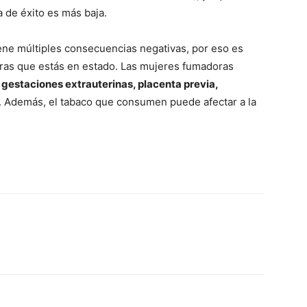
 de éxito es más baja.
iene múltiples consecuencias negativas, por eso es
ras que estás en estado. Las mujeres fumadoras
 gestaciones extrauterinas, placenta previa,
. Además, el tabaco que consumen puede afectar a la