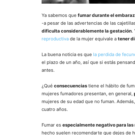
Ya sabemos que
fumar durante el embaraz
-a pesar de las advertencias de las cajetilla
dificulta considerablemente la gestación
.
reproductiva
de la mujer equivale a
tener d
La buena noticia es que
la perdida de fecun
el plazo de un año, así que si estás pensa
antes.
¿Qué
consecuencias
tiene el hábito de fum
mujeres fumadores presentan, en general,
mujeres de su edad que no fuman. Además
cuatro años.
Fumar es
especialmente negativo para las
hecho suelen recomendarte que dejes de ha