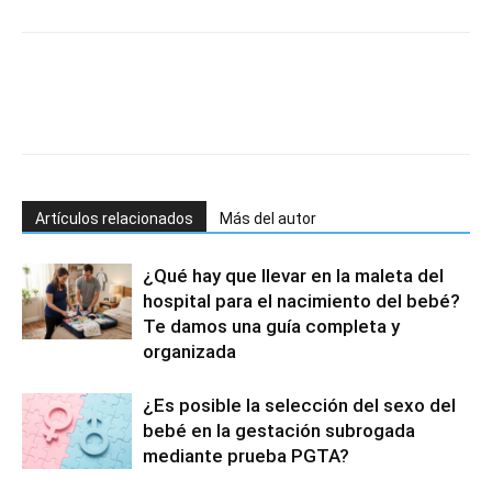
Artículos relacionados
Más del autor
¿Qué hay que llevar en la maleta del
hospital para el nacimiento del bebé?
Te damos una guía completa y
organizada
¿Es posible la selección del sexo del
bebé en la gestación subrogada
mediante prueba PGTA?