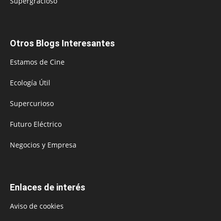
Supergracioso
Otros Blogs Interesantes
Estamos de Cine
Ecología Útil
Supercurioso
Futuro Eléctrico
Negocios y Empresa
Enlaces de interés
Aviso de cookies