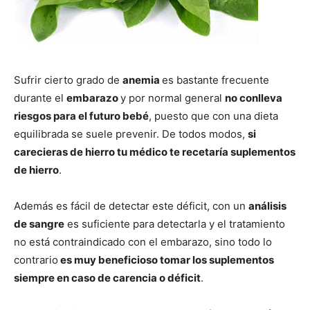
Sufrir cierto grado de
anemia
es bastante frecuente
durante el
embarazo
y por normal general
no conlleva
riesgos para el futuro bebé
, puesto que con una dieta
equilibrada se suele prevenir. De todos modos,
si
carecieras de hierro tu médico te recetaría suplementos
de hierro
.
Además es fácil de detectar este déficit, con un
análisis
de sangre
es suficiente para detectarla y el tratamiento
no está contraindicado con el embarazo, sino todo lo
contrario
es muy beneficioso tomar los suplementos
siempre en caso de carencia o déficit
.