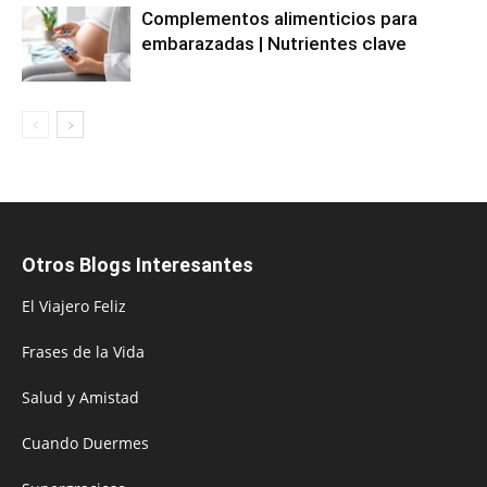
Complementos alimenticios para
embarazadas | Nutrientes clave
Otros Blogs Interesantes
El Viajero Feliz
Frases de la Vida
Salud y Amistad
Cuando Duermes