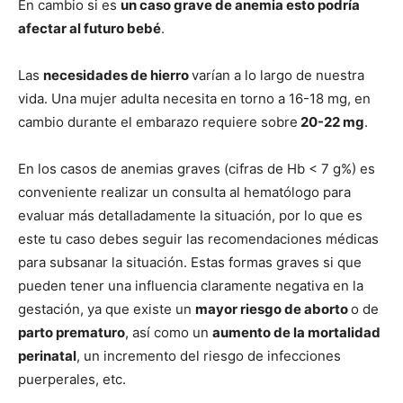
En cambio si es
un caso grave de anemia esto podría
afectar al futuro bebé
.
Las
necesidades de hierro
varían a lo largo de nuestra
vida. Una mujer adulta necesita en torno a 16-18 mg, en
cambio durante el embarazo requiere sobre
20-22 mg
.
En los casos de anemias graves (cifras de Hb < 7 g%) es
conveniente realizar un consulta al hematólogo para
evaluar más detalladamente la situación, por lo que es
este tu caso debes seguir las recomendaciones médicas
para subsanar la situación. Estas formas graves si que
pueden tener una influencia claramente negativa en la
gestación, ya que existe un
mayor riesgo de aborto
o de
parto prematuro
, así como un
aumento de la mortalidad
perinatal
, un incremento del riesgo de infecciones
puerperales, etc.