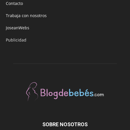
Contacto
Trabaja con nosotros
JoseanWebs
Publicidad
SOBRE NOSOTROS