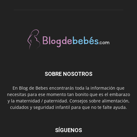
SOBRE NOSOTROS
En Blog de Bebes encontrarás toda la información que
necesitas para ese momento tan bonito que es el embarazo
y la maternidad / paternidad. Consejos sobre alimentación,
cuidados y seguridad infantil para que no te falte ayuda.
SÍGUENOS