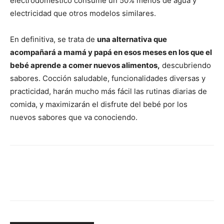
electrodoméstico consume un 50% menos de agua y
electricidad que otros modelos similares.
En definitiva, se trata de
una alternativa que
acompañará a mamá y papá en esos meses en los que el
bebé aprende a comer nuevos alimentos,
descubriendo
sabores. Cocción saludable, funcionalidades diversas y
practicidad, harán mucho más fácil las rutinas diarias de
comida, y maximizarán el disfrute del bebé por los
nuevos sabores que va conociendo.