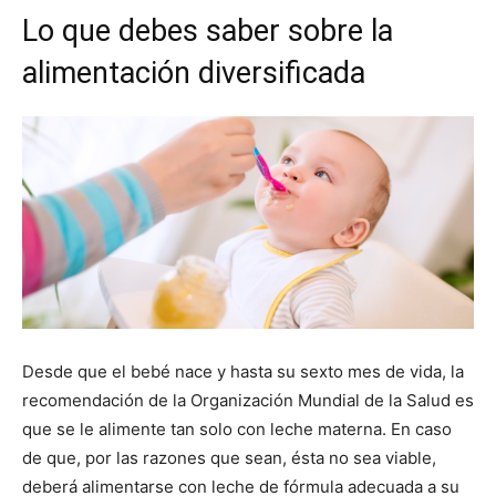
Lo que debes saber sobre la
alimentación diversificada
Desde que el bebé nace y hasta su sexto mes de vida, la
recomendación de la Organización Mundial de la Salud es
que se le alimente tan solo con leche materna. En caso
de que, por las razones que sean, ésta no sea viable,
deberá alimentarse con leche de fórmula adecuada a su