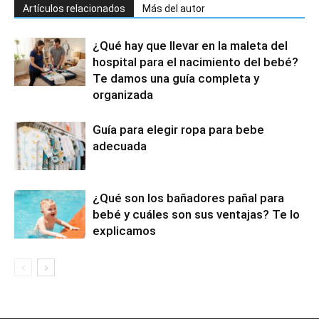
Artículos relacionados
Más del autor
¿Qué hay que llevar en la maleta del
hospital para el nacimiento del bebé?
Te damos una guía completa y
organizada
Guía para elegir ropa para bebe
adecuada
¿Qué son los bañadores pañal para
bebé y cuáles son sus ventajas? Te lo
explicamos