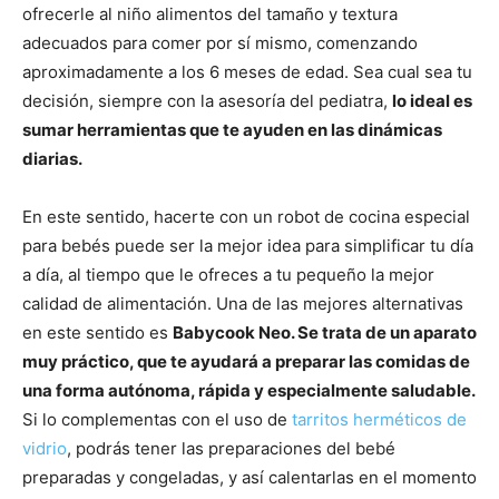
ofrecerle al niño alimentos del tamaño y textura
adecuados para comer por sí mismo, comenzando
aproximadamente a los 6 meses de edad. Sea cual sea tu
decisión, siempre con la asesoría del pediatra,
lo ideal es
sumar herramientas que te ayuden en las dinámicas
diarias.
En este sentido, hacerte con un robot de cocina especial
para bebés puede ser la mejor idea para simplificar tu día
a día, al tiempo que le ofreces a tu pequeño la mejor
calidad de alimentación. Una de las mejores alternativas
en este sentido es
Babycook Neo. Se trata de un aparato
muy práctico, que te ayudará a preparar las comidas de
una forma autónoma, rápida y especialmente saludable.
Si lo complementas con el uso de
tarritos herméticos de
vidrio
, podrás tener las preparaciones del bebé
preparadas y congeladas, y así calentarlas en el momento