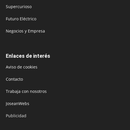
Supercurioso
Futuro Eléctrico
Negocios y Empresa
Enlaces de interés
Aviso de cookies
Contacto
Trabaja con nosotros
JoseanWebs
Publicidad