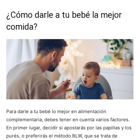
¿Cómo darle a tu bebé la mejor
comida?
Para darle a tu bebé lo mejor en alimentación
complementaria, debes tener en cuenta varios factores.
En primer lugar, decidir si apostarás por las papillas y los
purés, o preferirás el método BLW, que se trata de