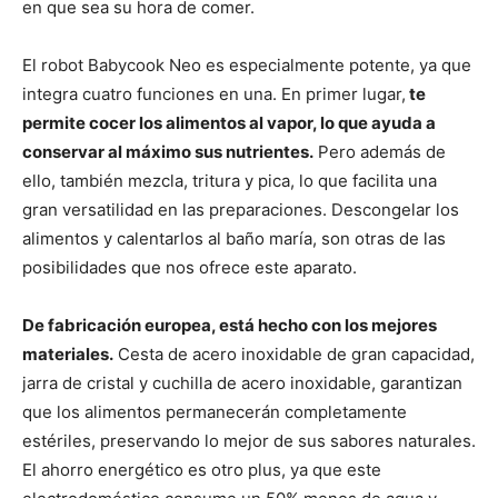
en que sea su hora de comer.
El robot Babycook Neo es especialmente potente, ya que
integra cuatro funciones en una. En primer lugar,
te
permite cocer los alimentos al vapor, lo que ayuda a
conservar al máximo sus nutrientes.
Pero además de
ello, también mezcla, tritura y pica, lo que facilita una
gran versatilidad en las preparaciones. Descongelar los
alimentos y calentarlos al baño maría, son otras de las
posibilidades que nos ofrece este aparato.
De fabricación europea, está hecho con los mejores
materiales.
Cesta de acero inoxidable de gran capacidad,
jarra de cristal y cuchilla de acero inoxidable, garantizan
que los alimentos permanecerán completamente
estériles, preservando lo mejor de sus sabores naturales.
El ahorro energético es otro plus, ya que este