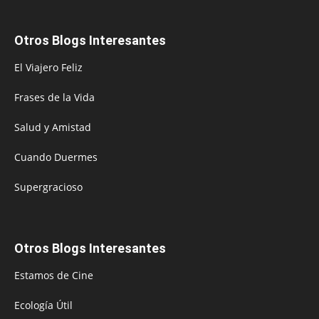
Otros Blogs Interesantes
El Viajero Feliz
Frases de la Vida
Salud y Amistad
Cuando Duermes
Supergracioso
Otros Blogs Interesantes
Estamos de Cine
Ecología Útil