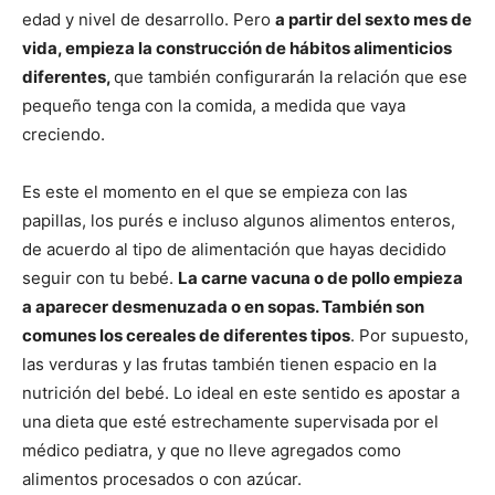
edad y nivel de desarrollo. Pero
a partir del sexto mes de
vida, empieza la construcción de hábitos alimenticios
diferentes,
que también configurarán la relación que ese
pequeño tenga con la comida, a medida que vaya
creciendo.
Es este el momento en el que se empieza con las
papillas, los purés e incluso algunos alimentos enteros,
de acuerdo al tipo de alimentación que hayas decidido
seguir con tu bebé.
La carne vacuna o de pollo empieza
a aparecer desmenuzada o en sopas. También son
comunes los cereales de diferentes tipos
. Por supuesto,
las verduras y las frutas también tienen espacio en la
nutrición del bebé. Lo ideal en este sentido es apostar a
una dieta que esté estrechamente supervisada por el
médico pediatra, y que no lleve agregados como
alimentos procesados o con azúcar.