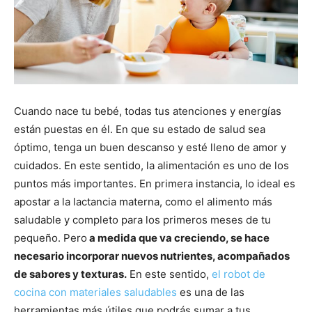
Cuando nace tu bebé, todas tus atenciones y energías
están puestas en él. En que su estado de salud sea
óptimo, tenga un buen descanso y esté lleno de amor y
cuidados. En este sentido, la alimentación es uno de los
puntos más importantes. En primera instancia, lo ideal es
apostar a la lactancia materna, como el alimento más
saludable y completo para los primeros meses de tu
pequeño. Pero
a medida que va creciendo, se hace
necesario incorporar nuevos nutrientes, acompañados
de sabores y texturas.
En este sentido,
el robot de
cocina con materiales saludables
es una de las
herramientas más útiles que podrás sumar a tus