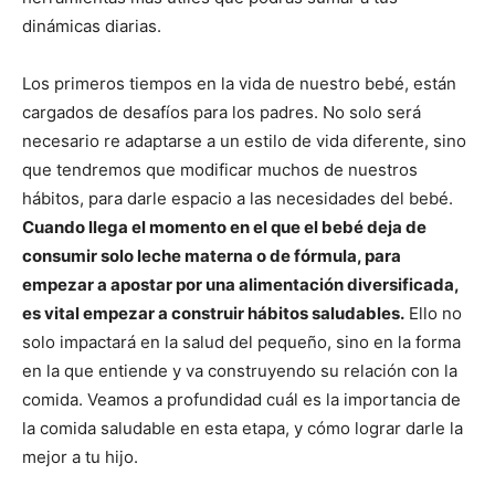
dinámicas diarias.
Los primeros tiempos en la vida de nuestro bebé, están
cargados de desafíos para los padres. No solo será
necesario re adaptarse a un estilo de vida diferente, sino
que tendremos que modificar muchos de nuestros
hábitos, para darle espacio a las necesidades del bebé.
Cuando llega el momento en el que el bebé deja de
consumir solo leche materna o de fórmula, para
empezar a apostar por una alimentación diversificada,
es vital empezar a construir hábitos saludables.
Ello no
solo impactará en la salud del pequeño, sino en la forma
en la que entiende y va construyendo su relación con la
comida. Veamos a profundidad cuál es la importancia de
la comida saludable en esta etapa, y cómo lograr darle la
mejor a tu hijo.