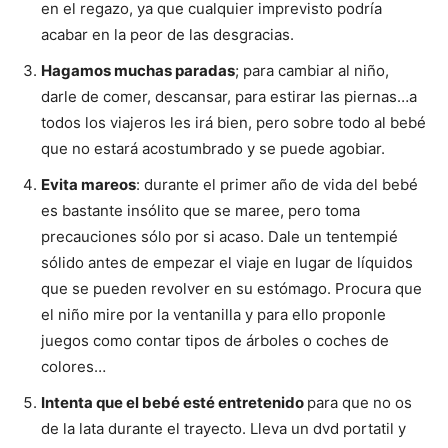
en el regazo, ya que cualquier imprevisto podría
acabar en la peor de las desgracias.
Hagamos muchas paradas
; para cambiar al niño,
darle de comer, descansar, para estirar las piernas…a
todos los viajeros les irá bien, pero sobre todo al bebé
que no estará acostumbrado y se puede agobiar.
Evita mareos
: durante el primer año de vida del bebé
es bastante insólito que se maree, pero toma
precauciones sólo por si acaso. Dale un tentempié
sólido antes de empezar el viaje en lugar de líquidos
que se pueden revolver en su estómago. Procura que
el niño mire por la ventanilla y para ello proponle
juegos como contar tipos de árboles o coches de
colores…
Intenta que el bebé esté entretenido
para que no os
de la lata durante el trayecto. Lleva un dvd portatil y