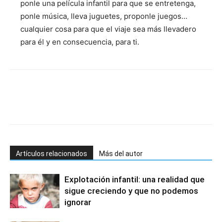
ponle una película infantil para que se entretenga,
ponle música, lleva juguetes, proponle juegos…
cualquier cosa para que el viaje sea más llevadero
para él y en consecuencia, para ti.
Artículos relacionados
Más del autor
Explotación infantil: una realidad que
sigue creciendo y que no podemos
ignorar