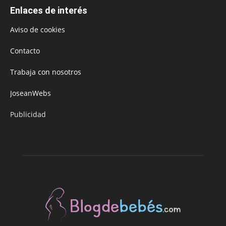
Enlaces de interés
Aviso de cookies
Contacto
Trabaja con nosotros
JoseanWebs
Publicidad