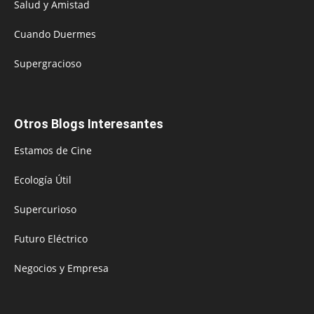
Salud y Amistad
Cuando Duermes
Supergracioso
Otros Blogs Interesantes
Estamos de Cine
Ecología Útil
Supercurioso
Futuro Eléctrico
Negocios y Empresa