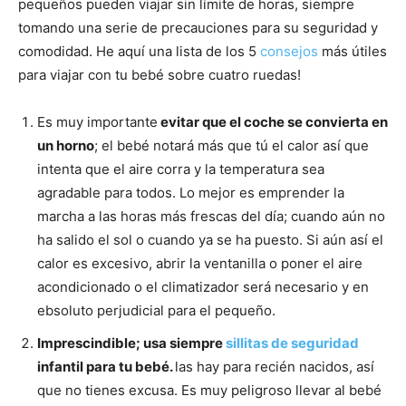
pequeños pueden viajar sin límite de horas, siempre
tomando una serie de precauciones para su seguridad y
comodidad. He aquí una lista de los 5
consejos
más útiles
para viajar con tu bebé sobre cuatro ruedas!
Es muy importante
evitar que el coche se convierta en
un horno
; el bebé notará más que tú el calor así que
intenta que el aire corra y la temperatura sea
agradable para todos. Lo mejor es emprender la
marcha a las horas más frescas del día; cuando aún no
ha salido el sol o cuando ya se ha puesto. Si aún así el
calor es excesivo, abrir la ventanilla o poner el aire
acondicionado o el climatizador será necesario y en
ebsoluto perjudicial para el pequeño.
Imprescindible; usa siempre
sillitas de seguridad
infantil para tu bebé.
las hay para recién nacidos, así
que no tienes excusa. Es muy peligroso llevar al bebé