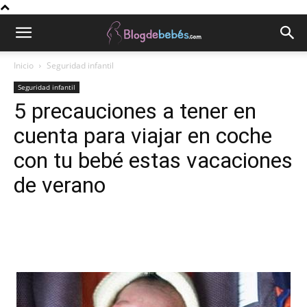
Inicio
Seguridad infantil
Seguridad infantil
5 precauciones a tener en
cuenta para viajar en coche
con tu bebé estas vacaciones
de verano