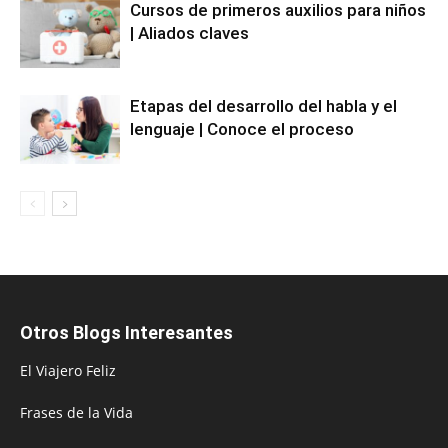
Cursos de primeros auxilios para niños
| Aliados claves
Etapas del desarrollo del habla y el
lenguaje | Conoce el proceso
Otros Blogs Interesantes
El Viajero Feliz
Frases de la Vida