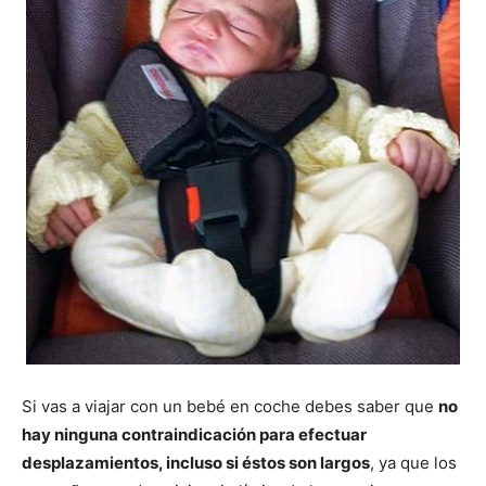
Si vas a viajar con un bebé en coche debes saber que
no
hay ninguna contraindicación para efectuar
desplazamientos, incluso si éstos son largos
, ya que los