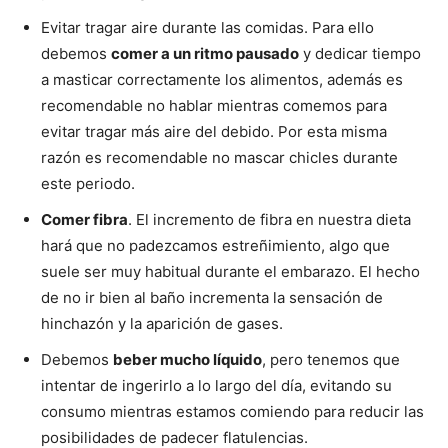
Evitar tragar aire durante las comidas. Para ello
debemos
comer a un ritmo pausado
y dedicar tiempo
a masticar correctamente los alimentos, además es
recomendable no hablar mientras comemos para
evitar tragar más aire del debido. Por esta misma
razón es recomendable no mascar chicles durante
este periodo.
Comer fibra
. El incremento de fibra en nuestra dieta
hará que no padezcamos estreñimiento, algo que
suele ser muy habitual durante el embarazo. El hecho
de no ir bien al baño incrementa la sensación de
hinchazón y la aparición de gases.
Debemos
beber mucho líquido
, pero tenemos que
intentar de ingerirlo a lo largo del día, evitando su
consumo mientras estamos comiendo para reducir las
posibilidades de padecer flatulencias.