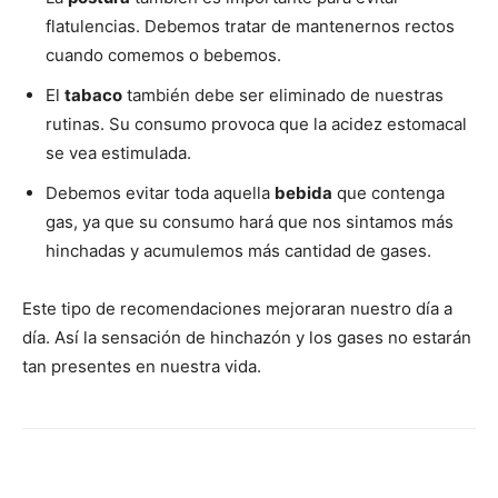
flatulencias. Debemos tratar de mantenernos rectos
cuando comemos o bebemos.
El
tabaco
también debe ser eliminado de nuestras
rutinas. Su consumo provoca que la acidez estomacal
se vea estimulada.
Debemos evitar toda aquella
bebida
que contenga
gas, ya que su consumo hará que nos sintamos más
hinchadas y acumulemos más cantidad de gases.
Este tipo de recomendaciones mejoraran nuestro día a
día. Así la sensación de hinchazón y los gases no estarán
tan presentes en nuestra vida.