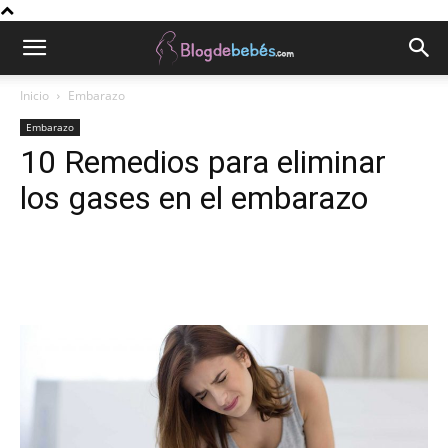
Inicio
Embarazo
Embarazo
10 Remedios para eliminar
los gases en el embarazo