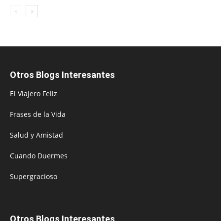
Otros Blogs Interesantes
El Viajero Feliz
Frases de la Vida
Salud y Amistad
Cuando Duermes
Supergracioso
Otros Blogs Interesantes