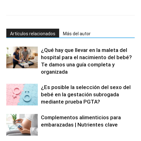
Artículos relacionados
Más del autor
¿Qué hay que llevar en la maleta del
hospital para el nacimiento del bebé?
Te damos una guía completa y
organizada
¿Es posible la selección del sexo del
bebé en la gestación subrogada
mediante prueba PGTA?
Complementos alimenticios para
embarazadas | Nutrientes clave