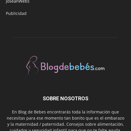
JoseanWebs
Publicidad
SOBRE NOSOTROS
En Blog de Bebes encontrarás toda la información que
necesitas para ese momento tan bonito que es el embarazo
y la maternidad / paternidad. Consejos sobre alimentación,
cuidados y seguridad infantil para que no te falte ayuda.