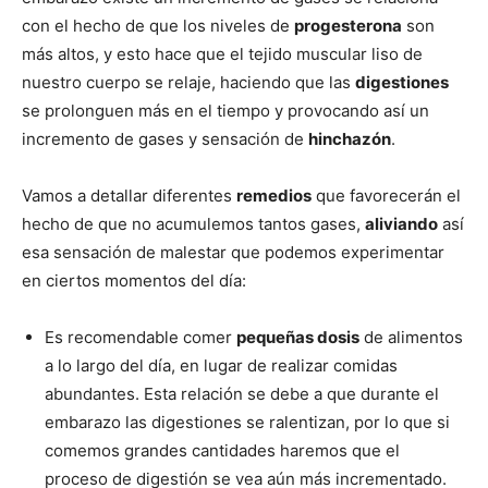
con el hecho de que los niveles de
progesterona
son
más altos, y esto hace que el tejido muscular liso de
nuestro cuerpo se relaje, haciendo que las
digestiones
se prolonguen más en el tiempo y provocando así un
incremento de gases y sensación de
hinchazón
.
Vamos a detallar diferentes
remedios
que favorecerán el
hecho de que no acumulemos tantos gases,
aliviando
así
esa sensación de malestar que podemos experimentar
en ciertos momentos del día:
Es recomendable comer
pequeñas dosis
de alimentos
a lo largo del día, en lugar de realizar comidas
abundantes. Esta relación se debe a que durante el
embarazo las digestiones se ralentizan, por lo que si
comemos grandes cantidades haremos que el
proceso de digestión se vea aún más incrementado.