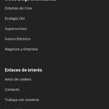
Estamos de Cine
Ecología Útil
Supercurioso
Futuro Eléctrico
Negocios y Empresa
Enlaces de interés
Aviso de cookies
Contacto
Trabaja con nosotros