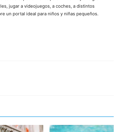
les, jugar a videojuegos, a coches, a distintos
re un portal ideal para niños y niñas pequeños.