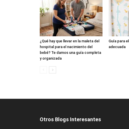
¿Qué hay que llevar en la maleta del
Guía para e
hospital para el nacimiento del
adecuada
bebé? Te damos una guía completa
y organizada
Otros Blogs Interesantes