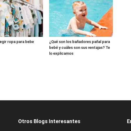
legir ropa para bebe
¿Qué son los bañadores pañal para
bebé y cuáles son sus ventajas? Te
lo explicamos
Otros Blogs Interesantes
E